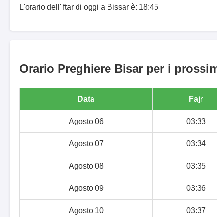
L'orario dell'Iftar di oggi a Bissar è: 18:45
Orario Preghiere Bisar per i prossim
Data
Fajr
Agosto 06
03:33
Agosto 07
03:34
Agosto 08
03:35
Agosto 09
03:36
Agosto 10
03:37