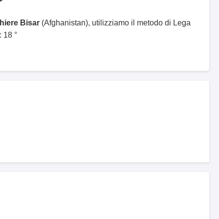
hiere Bisar
(Afghanistan), utilizziamo il metodo di Lega
 18 °