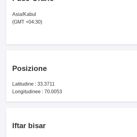
Asia/Kabul
(GMT +04:30)
Posizione
Latitudine : 33.3711
Longitudinee : 70.0053
Iftar bisar