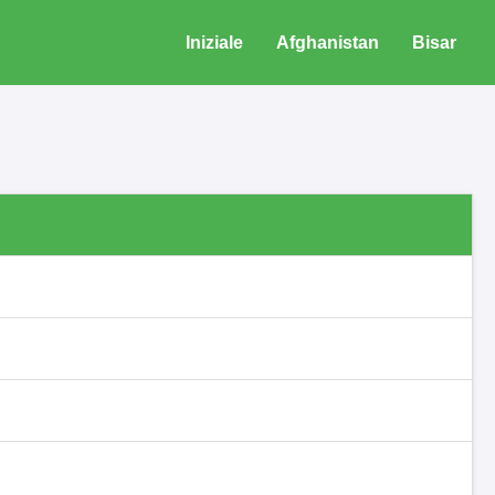
Iniziale
Afghanistan
Bisar