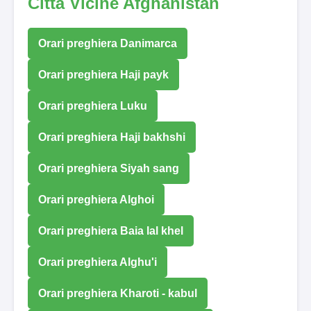
Città Vicine Afghanistan
Orari preghiera Danimarca
Orari preghiera Haji payk
Orari preghiera Luku
Orari preghiera Haji bakhshi
Orari preghiera Siyah sang
Orari preghiera Alghoi
Orari preghiera Baia lal khel
Orari preghiera Alghu'i
Orari preghiera Kharoti - kabul