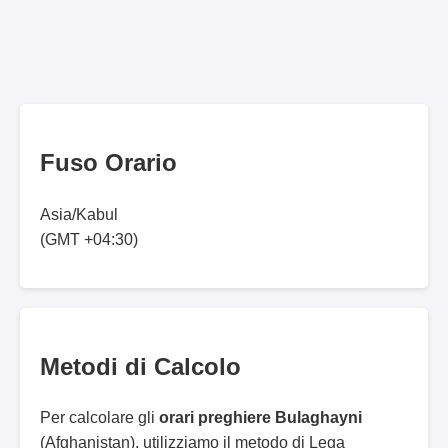
Fuso Orario
Asia/Kabul
(GMT +04:30)
Metodi di Calcolo
Per calcolare gli
orari preghiere Bulaghayni
(Afghanistan), utilizziamo il metodo di Lega