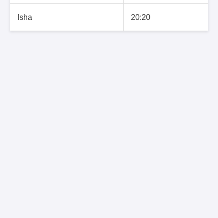
Isha
20:20