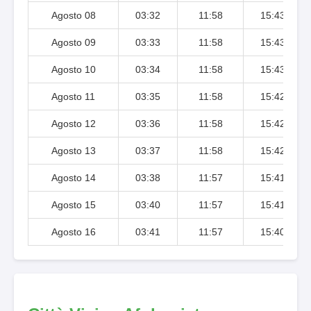
Agosto 08
03:32
11:58
15:43
Agosto 09
03:33
11:58
15:43
Agosto 10
03:34
11:58
15:43
Agosto 11
03:35
11:58
15:42
Agosto 12
03:36
11:58
15:42
Agosto 13
03:37
11:58
15:42
Agosto 14
03:38
11:57
15:41
Agosto 15
03:40
11:57
15:41
Agosto 16
03:41
11:57
15:40