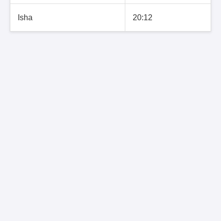
Isha
20:12