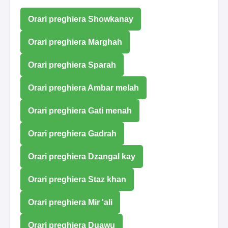
Orari preghiera Showkanay
Orari preghiera Marghah
Orari preghiera Sparah
Orari preghiera Ambar melah
Orari preghiera Gati menah
Orari preghiera Gadrah
Orari preghiera Dzangal kay
Orari preghiera Staz khan
Orari preghiera Mir 'ali
Orari preghiera Duawu