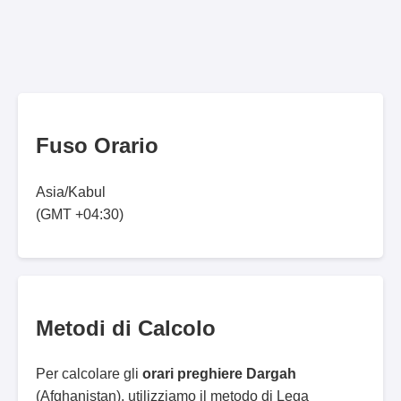
Fuso Orario
Asia/Kabul
(GMT +04:30)
Metodi di Calcolo
Per calcolare gli
orari preghiere Dargah
(Afghanistan), utilizziamo il metodo di Lega