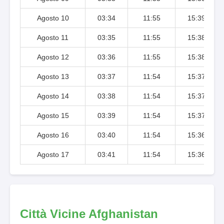
Agosto 10
03:34
11:55
15:39
Agosto 11
03:35
11:55
15:38
Agosto 12
03:36
11:55
15:38
Agosto 13
03:37
11:54
15:37
Agosto 14
03:38
11:54
15:37
Agosto 15
03:39
11:54
15:37
Agosto 16
03:40
11:54
15:36
Agosto 17
03:41
11:54
15:36
Città Vicine Afghanistan