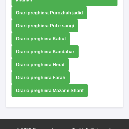
Orari preghiera Purozhah jadid
Orari preghiera Pul e sangi
Orario preghiera Kabul
Orario preghiera Kandahar
Orario preghiera Herat
Orario preghiera Farah
Orario preghiera Mazar e Sharif