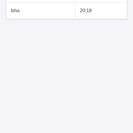
Isha
20:18