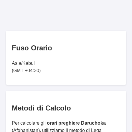
Fuso Orario
Asia/Kabul
(GMT +04:30)
Metodi di Calcolo
Per calcolare gli
orari preghiere Daruchoka
(Afghanistan), utilizziamo il metodo di Lega