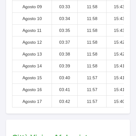
Agosto 09
03:33
11:58
15:43
Agosto 10
03:34
11:58
15:43
Agosto 11
03:35
11:58
15:43
Agosto 12
03:37
11:58
15:42
Agosto 13
03:38
11:58
15:42
Agosto 14
03:39
11:58
15:41
Agosto 15
03:40
11:57
15:41
Agosto 16
03:41
11:57
15:41
Agosto 17
03:42
11:57
15:40