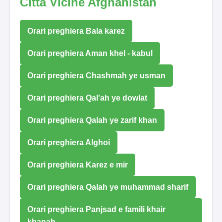
Città Vicine Afghanistan
Orari preghiera Bala karez
Orari preghiera Aman khel - kabul
Orari preghiera Chashmah ye usman
Orari preghiera Qal'ah ye dowlat
Orari preghiera Qalah ye zarif khan
Orari preghiera Alghoi
Orari preghiera Karez e mir
Orari preghiera Qalah ye muhammad sharif
Orari preghiera Panjsad e famili khair
khanah