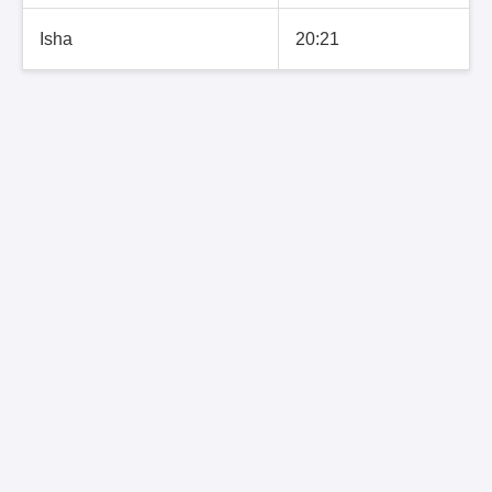
Isha
20:21