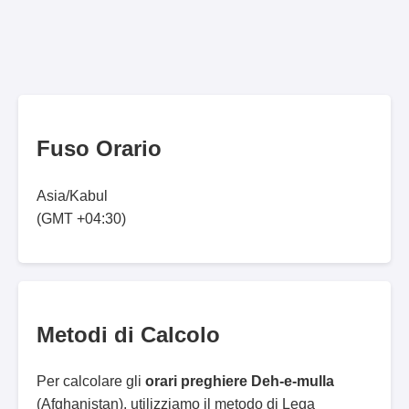
Fuso Orario
Asia/Kabul
(GMT +04:30)
Metodi di Calcolo
Per calcolare gli
orari preghiere Deh-e-mulla
(Afghanistan), utilizziamo il metodo di Lega