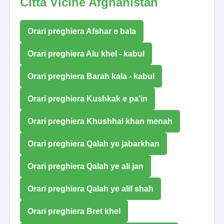
Città Vicine Afghanistan
Orari preghiera Afshar e bala
Orari preghiera Alu khel - kabul
Orari preghiera Barah kala - kabul
Orari preghiera Kushkak e pa'in
Orari preghiera Khushhal khan menah
Orari preghiera Qalah ye jabarkhan
Orari preghiera Qalah ye ali jan
Orari preghiera Qalah ye alif shah
Orari preghiera Bret khel