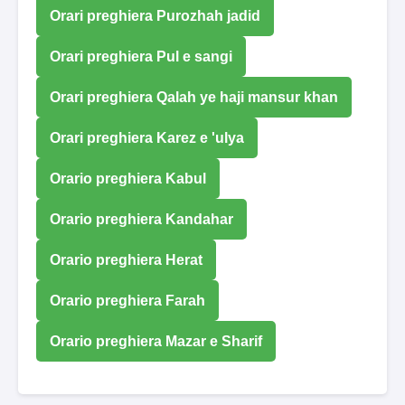
Orari preghiera Purozhah jadid
Orari preghiera Pul e sangi
Orari preghiera Qalah ye haji mansur khan
Orari preghiera Karez e 'ulya
Orario preghiera Kabul
Orario preghiera Kandahar
Orario preghiera Herat
Orario preghiera Farah
Orario preghiera Mazar e Sharif