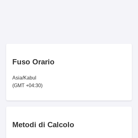
Fuso Orario
Asia/Kabul
(GMT +04:30)
Metodi di Calcolo