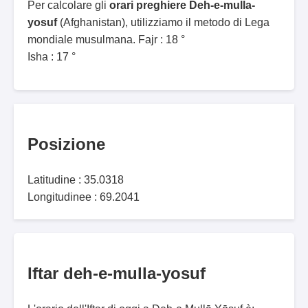
Per calcolare gli
orari preghiere Deh-e-mulla-
yosuf
(Afghanistan), utilizziamo il metodo di Lega
mondiale musulmana. Fajr : 18 °
Isha : 17 °
Posizione
Latitudine : 35.0318
Longitudinee : 69.2041
Iftar deh-e-mulla-yosuf