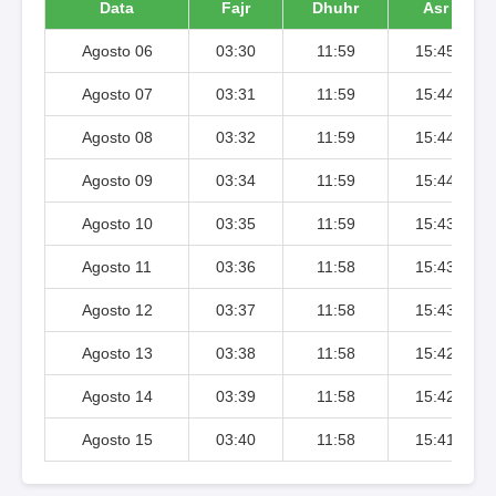
Data
Fajr
Dhuhr
Asr
Agosto 06
03:30
11:59
15:45
Agosto 07
03:31
11:59
15:44
Agosto 08
03:32
11:59
15:44
Agosto 09
03:34
11:59
15:44
Agosto 10
03:35
11:59
15:43
Agosto 11
03:36
11:58
15:43
Agosto 12
03:37
11:58
15:43
Agosto 13
03:38
11:58
15:42
Agosto 14
03:39
11:58
15:42
Agosto 15
03:40
11:58
15:41