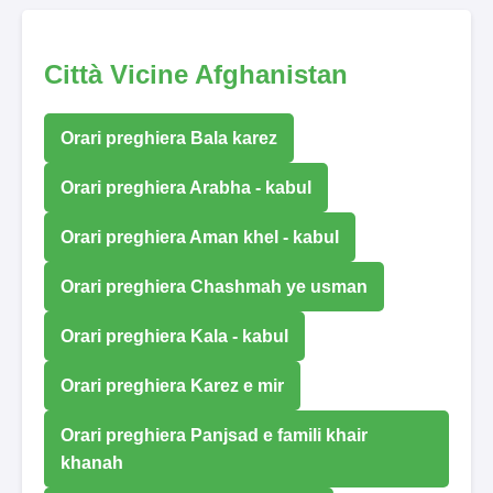
Città Vicine Afghanistan
Orari preghiera Bala karez
Orari preghiera Arabha - kabul
Orari preghiera Aman khel - kabul
Orari preghiera Chashmah ye usman
Orari preghiera Kala - kabul
Orari preghiera Karez e mir
Orari preghiera Panjsad e famili khair
khanah