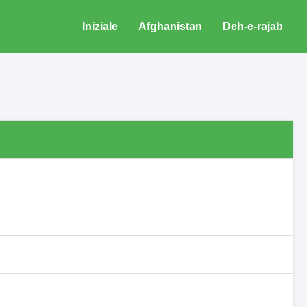
Iniziale
Afghanistan
Deh-e-rajab