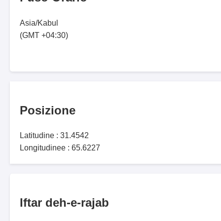
Asia/Kabul
(GMT +04:30)
Posizione
Latitudine : 31.4542
Longitudinee : 65.6227
Iftar deh-e-rajab