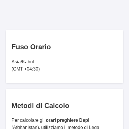
Fuso Orario
Asia/Kabul
(GMT +04:30)
Metodi di Calcolo
Per calcolare gli
orari preghiere Depi
(Afghanistan), utilizziamo il metodo di Lega