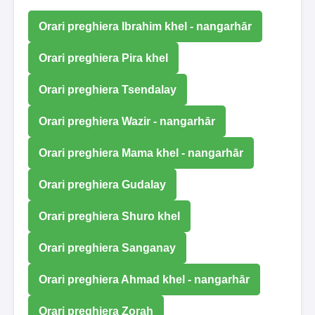
Orari preghiera Ibrahim khel - nangarhār
Orari preghiera Pira khel
Orari preghiera Tsendalay
Orari preghiera Wazir - nangarhār
Orari preghiera Mama khel - nangarhār
Orari preghiera Gudalay
Orari preghiera Shuro khel
Orari preghiera Sanganay
Orari preghiera Ahmad khel - nangarhār
Orari preghiera Zorah