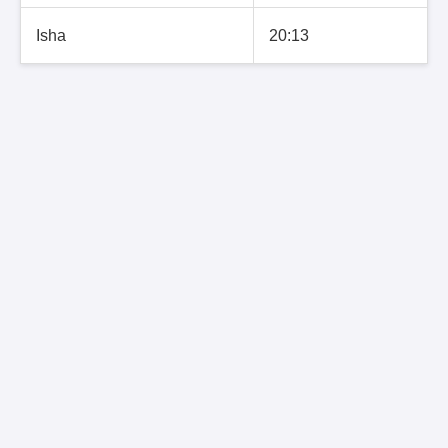
Isha
20:13