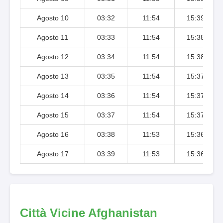
Agosto 10
03:32
11:54
15:39
Agosto 11
03:33
11:54
15:38
Agosto 12
03:34
11:54
15:38
Agosto 13
03:35
11:54
15:37
Agosto 14
03:36
11:54
15:37
Agosto 15
03:37
11:54
15:37
Agosto 16
03:38
11:53
15:36
Agosto 17
03:39
11:53
15:36
Città Vicine Afghanistan