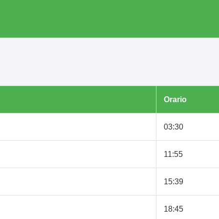
Orario
03:30
11:55
15:39
18:45