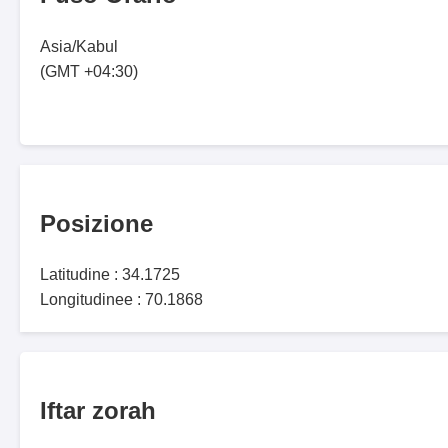
Asia/Kabul
(GMT +04:30)
Posizione
Latitudine : 34.1725
Longitudinee : 70.1868
Iftar zorah