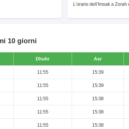
L'orario dell'Imsak a Zorah 
mi 10 giorni
Dhuhr
Asr
11:55
15:39
11:55
15:39
11:55
15:38
11:55
15:38
11:55
15:38