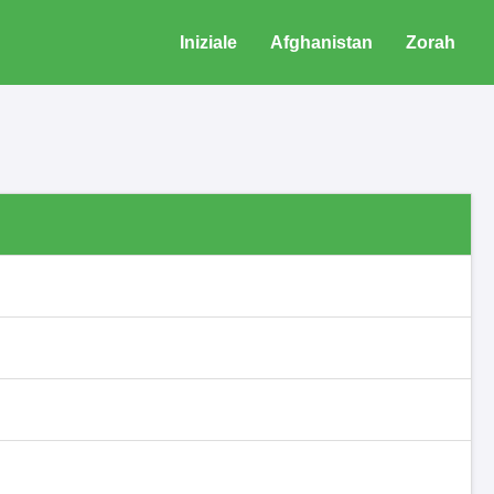
Iniziale
Afghanistan
Zorah