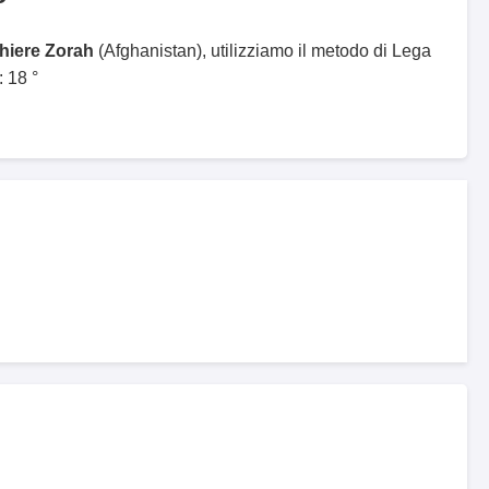
ghiere Zorah
(Afghanistan), utilizziamo il metodo di Lega
 18 °