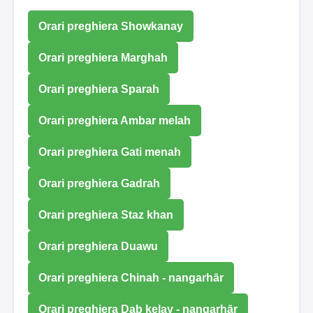
Orari preghiera Showkanay
Orari preghiera Marghah
Orari preghiera Sparah
Orari preghiera Ambar melah
Orari preghiera Gati menah
Orari preghiera Gadrah
Orari preghiera Staz khan
Orari preghiera Duawu
Orari preghiera Chinah - nangarhār
Orari preghiera Dab kelay - nangarhār