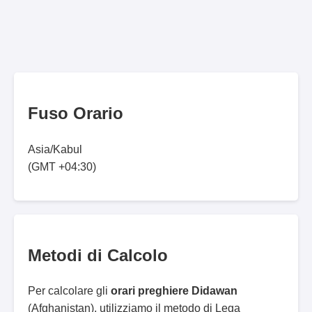
Fuso Orario
Asia/Kabul
(GMT +04:30)
Metodi di Calcolo
Per calcolare gli
orari preghiere Didawan
(Afghanistan), utilizziamo il metodo di Lega