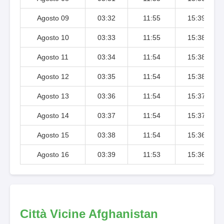
Agosto 09
03:32
11:55
15:39
Agosto 10
03:33
11:55
15:38
Agosto 11
03:34
11:54
15:38
Agosto 12
03:35
11:54
15:38
Agosto 13
03:36
11:54
15:37
Agosto 14
03:37
11:54
15:37
Agosto 15
03:38
11:54
15:36
Agosto 16
03:39
11:53
15:36
Città Vicine Afghanistan