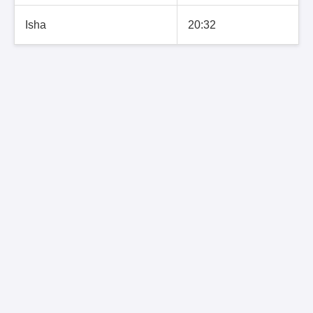
Isha
20:32