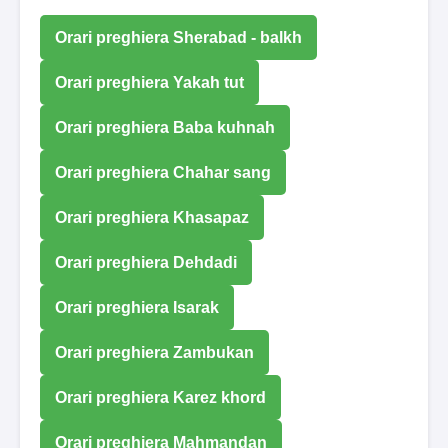
Orari preghiera Sherabad - balkh
Orari preghiera Yakah tut
Orari preghiera Baba kuhnah
Orari preghiera Chahar sang
Orari preghiera Khasapaz
Orari preghiera Dehdadi
Orari preghiera Isarak
Orari preghiera Zambukan
Orari preghiera Karez khord
Orari preghiera Mahmandan