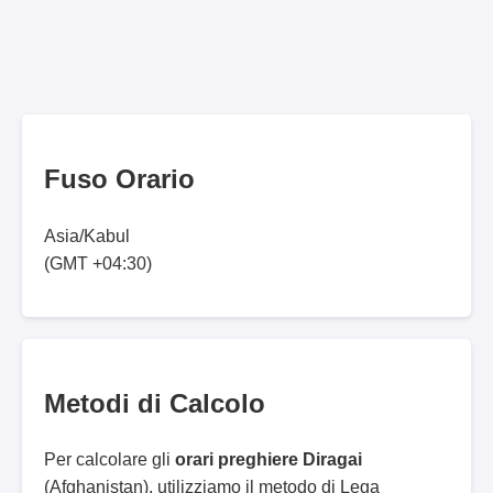
Fuso Orario
Asia/Kabul
(GMT +04:30)
Metodi di Calcolo
Per calcolare gli
orari preghiere Diragai
(Afghanistan), utilizziamo il metodo di Lega