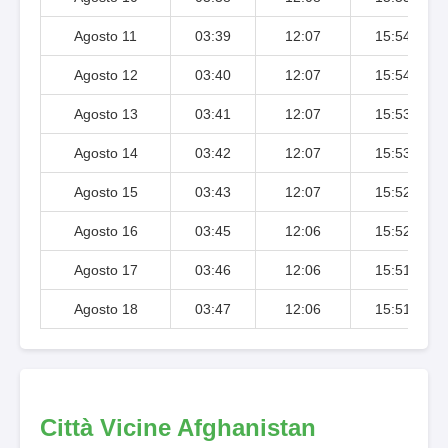
Agosto 11
03:39
12:07
15:54
Agosto 12
03:40
12:07
15:54
Agosto 13
03:41
12:07
15:53
Agosto 14
03:42
12:07
15:53
Agosto 15
03:43
12:07
15:52
Agosto 16
03:45
12:06
15:52
Agosto 17
03:46
12:06
15:51
Agosto 18
03:47
12:06
15:51
Città Vicine Afghanistan