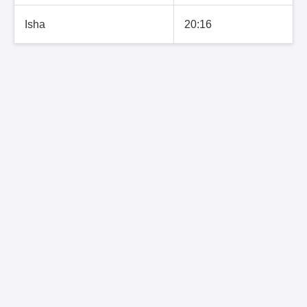
Isha
20:16