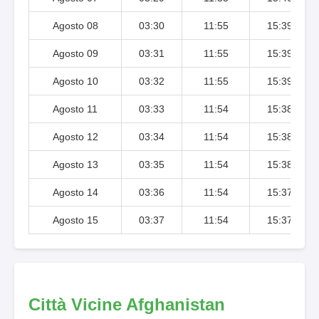
Agosto 08
03:30
11:55
15:39
Agosto 09
03:31
11:55
15:39
Agosto 10
03:32
11:55
15:39
Agosto 11
03:33
11:54
15:38
Agosto 12
03:34
11:54
15:38
Agosto 13
03:35
11:54
15:38
Agosto 14
03:36
11:54
15:37
Agosto 15
03:37
11:54
15:37
Città Vicine Afghanistan