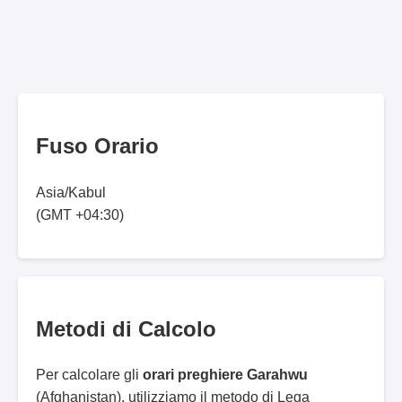
Fuso Orario
Asia/Kabul
(GMT +04:30)
Metodi di Calcolo
Per calcolare gli
orari preghiere Garahwu
(Afghanistan), utilizziamo il metodo di Lega