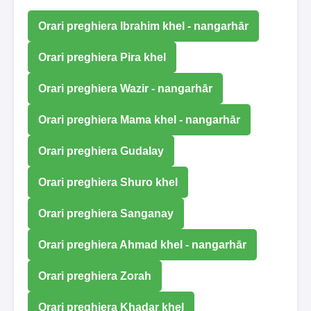
Orari preghiera Ibrahim khel - nangarhār
Orari preghiera Pira khel
Orari preghiera Wazir - nangarhār
Orari preghiera Mama khel - nangarhār
Orari preghiera Gudalay
Orari preghiera Shuro khel
Orari preghiera Sanganay
Orari preghiera Ahmad khel - nangarhār
Orari preghiera Zorah
Orari preghiera Khadar khel