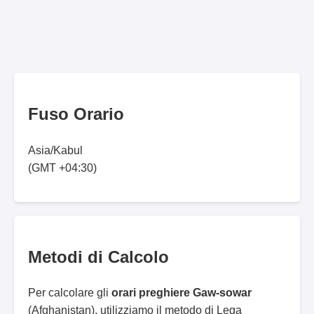
Fuso Orario
Asia/Kabul
(GMT +04:30)
Metodi di Calcolo
Per calcolare gli
orari preghiere Gaw-sowar
(Afghanistan), utilizziamo il metodo di Lega