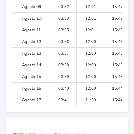
Agosto 09
03:32
12:01
15:47
Agosto 10
03:33
12:01
15:47
Agosto 11
03:35
12:01
15:46
Agosto 12
03:36
12:00
15:46
Agosto 13
03:37
12:00
15:46
Agosto 14
03:38
12:00
15:45
Agosto 15
03:39
12:00
15:45
Agosto 16
03:40
12:00
15:44
Agosto 17
03:41
11:59
15:44