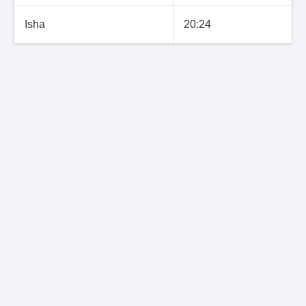
Isha
20:24