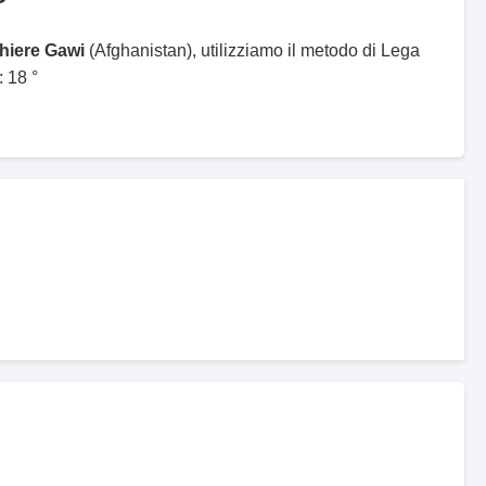
ghiere Gawi
(Afghanistan), utilizziamo il metodo di Lega
 18 °