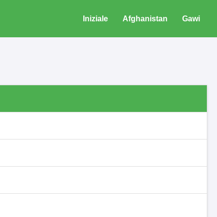
Iniziale
Afghanistan
Gawi