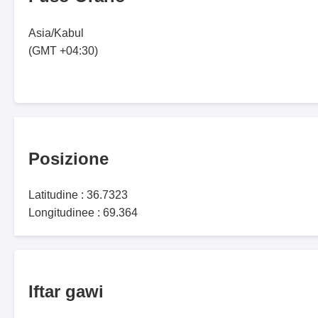
Asia/Kabul
(GMT +04:30)
Posizione
Latitudine : 36.7323
Longitudinee : 69.364
Iftar gawi