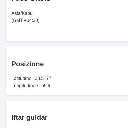
Asia/Kabul
(GMT +04:30)
Posizione
Latitudine : 33.5177
Longitudinee : 69.9
Iftar guldar