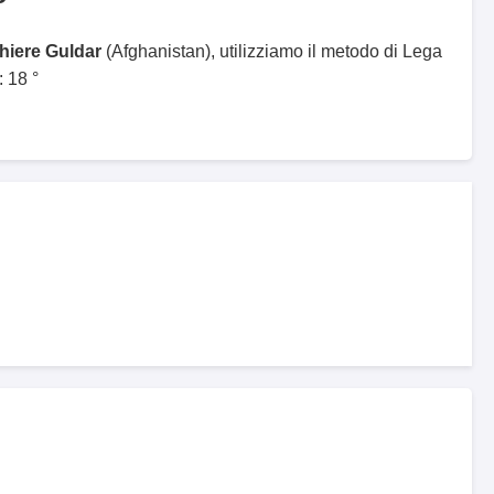
ghiere Guldar
(Afghanistan), utilizziamo il metodo di Lega
 18 °