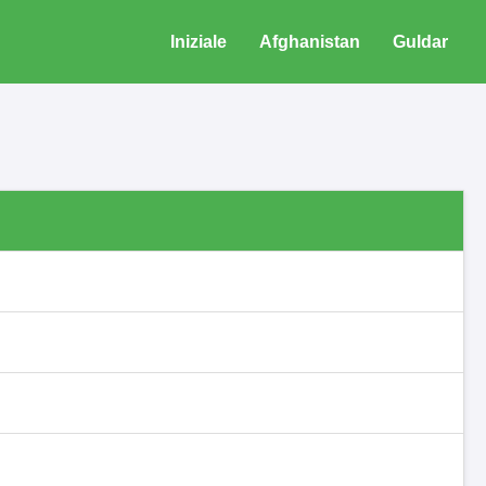
Iniziale
Afghanistan
Guldar