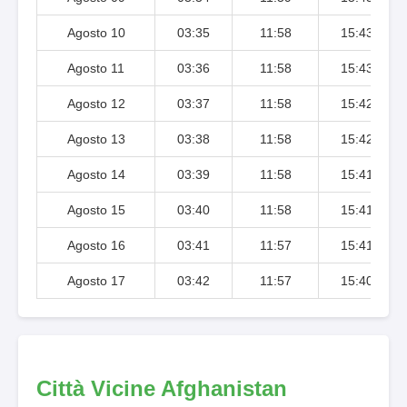
Agosto 10
03:35
11:58
15:43
Agosto 11
03:36
11:58
15:43
Agosto 12
03:37
11:58
15:42
Agosto 13
03:38
11:58
15:42
Agosto 14
03:39
11:58
15:41
Agosto 15
03:40
11:58
15:41
Agosto 16
03:41
11:57
15:41
Agosto 17
03:42
11:57
15:40
Città Vicine Afghanistan