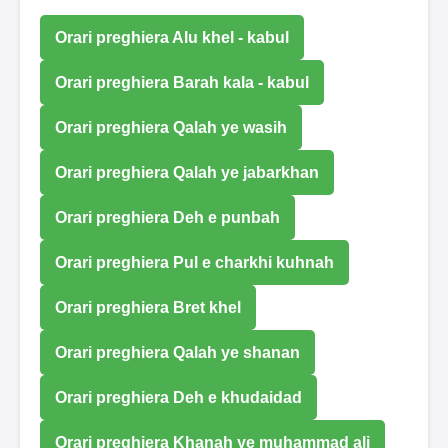
Orari preghiera Alu khel - kabul
Orari preghiera Barah kala - kabul
Orari preghiera Qalah ye wasih
Orari preghiera Qalah ye jabarkhan
Orari preghiera Deh e punbah
Orari preghiera Pul e charkhi kuhnah
Orari preghiera Bret khel
Orari preghiera Qalah ye shanan
Orari preghiera Deh e khudaidad
Orari preghiera Khanah ye muhammad ali