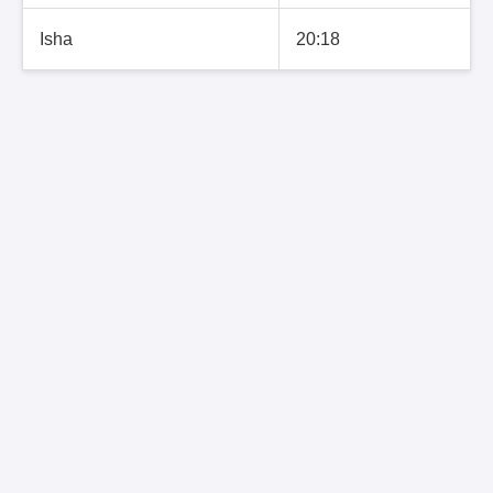
Isha
20:18