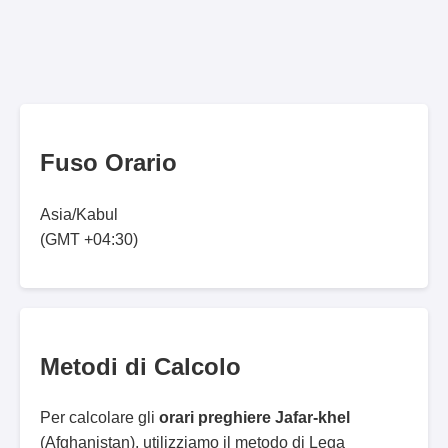
Fuso Orario
Asia/Kabul
(GMT +04:30)
Metodi di Calcolo
Per calcolare gli
orari preghiere Jafar-khel
(Afghanistan), utilizziamo il metodo di Lega