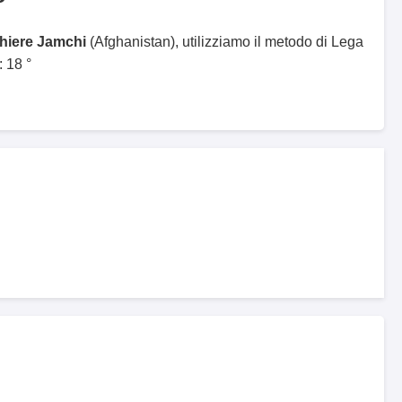
ghiere Jamchi
(Afghanistan), utilizziamo il metodo di Lega
 18 °