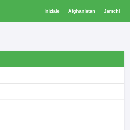
Iniziale
Afghanistan
Jamchi