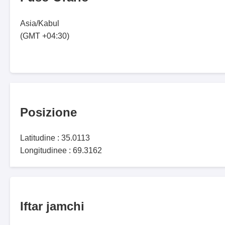
Asia/Kabul
(GMT +04:30)
Posizione
Latitudine : 35.0113
Longitudinee : 69.3162
Iftar jamchi