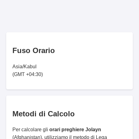
Fuso Orario
Asia/Kabul
(GMT +04:30)
Metodi di Calcolo
Per calcolare gli
orari preghiere Jolayn
(Afghanistan), utilizziamo il metodo di Lega