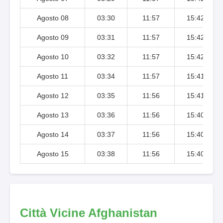
Agosto 08
03:30
11:57
15:42
Agosto 09
03:31
11:57
15:42
Agosto 10
03:32
11:57
15:42
Agosto 11
03:34
11:57
15:41
Agosto 12
03:35
11:56
15:41
Agosto 13
03:36
11:56
15:40
Agosto 14
03:37
11:56
15:40
Agosto 15
03:38
11:56
15:40
Città Vicine Afghanistan