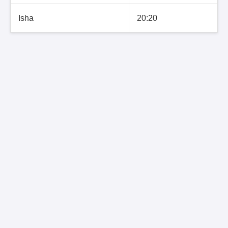
Isha
20:20