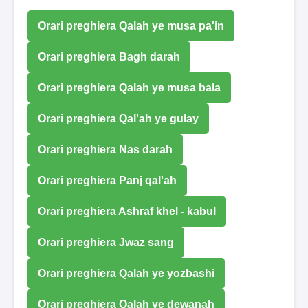
Orari preghiera Qalah ye musa pa'in
Orari preghiera Bagh darah
Orari preghiera Qalah ye musa bala
Orari preghiera Qal'ah ye gulay
Orari preghiera Nas darah
Orari preghiera Panj qal'ah
Orari preghiera Ashraf khel - kabul
Orari preghiera Jwaz sang
Orari preghiera Qalah ye yozbashi
Orari preghiera Qalah ye dewanah