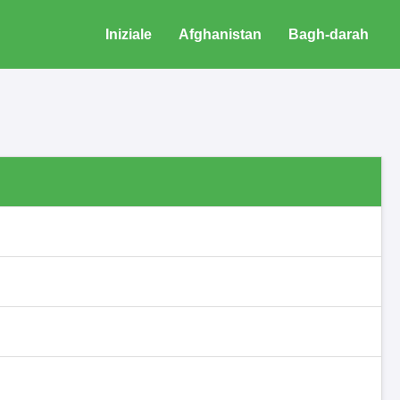
Iniziale
Afghanistan
Bagh-darah