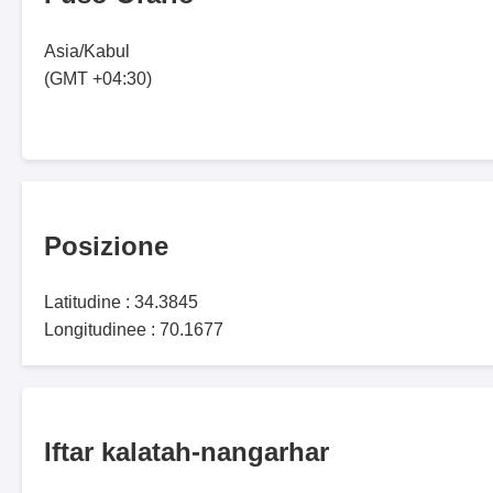
Asia/Kabul
(GMT +04:30)
Posizione
Latitudine : 34.3845
Longitudinee : 70.1677
Iftar kalatah-nangarhar