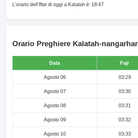
L'orario dell'Iftar di oggi a Kalatah è: 18:47
Orario Preghiere Kalatah-nangarhar 
Data
Fajr
Agosto 06
03:29
Agosto 07
03:30
Agosto 08
03:31
Agosto 09
03:32
Agosto 10
03:33