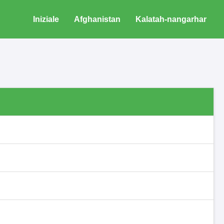
Iniziale
Afghanistan
Kalatah-nangarhar