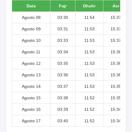
Data
Fajr
Dhuhr
Asr
Agosto 08
03:30
11:54
15:37
Agosto 09
03:31
11:53
15:37
Agosto 10
03:33
11:53
15:37
Agosto 11
03:34
11:53
15:36
Agosto 12
03:35
11:53
15:36
Agosto 13
03:36
11:53
15:36
Agosto 14
03:37
11:53
15:35
Agosto 15
03:38
11:52
15:35
Agosto 16
03:39
11:52
15:34
Agosto 17
03:40
11:52
15:34