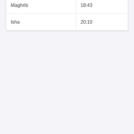
Maghrib
18:43
Isha
20:10