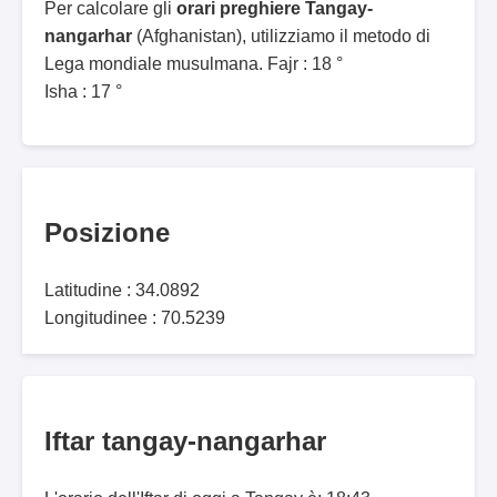
Per calcolare gli
orari preghiere Tangay-
nangarhar
(Afghanistan), utilizziamo il metodo di
Lega mondiale musulmana. Fajr : 18 °
Isha : 17 °
Posizione
Latitudine : 34.0892
Longitudinee : 70.5239
Iftar tangay-nangarhar