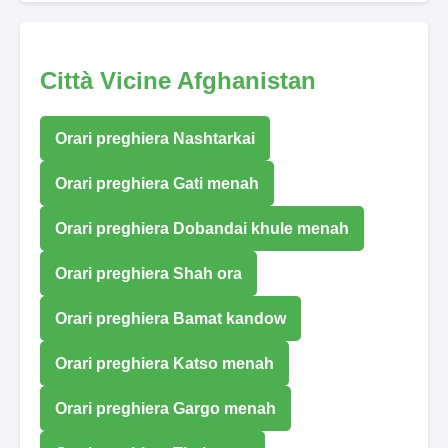
Città Vicine Afghanistan
Orari preghiera Nashtarkai
Orari preghiera Gati menah
Orari preghiera Dobandai khule menah
Orari preghiera Shah ora
Orari preghiera Bamat kandow
Orari preghiera Katso menah
Orari preghiera Gargo menah