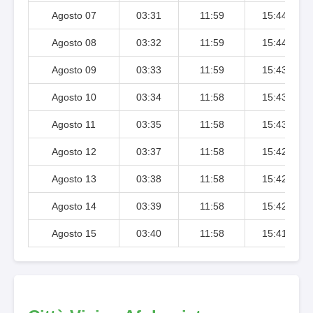
Agosto 07
03:31
11:59
15:44
Agosto 08
03:32
11:59
15:44
Agosto 09
03:33
11:59
15:43
Agosto 10
03:34
11:58
15:43
Agosto 11
03:35
11:58
15:43
Agosto 12
03:37
11:58
15:42
Agosto 13
03:38
11:58
15:42
Agosto 14
03:39
11:58
15:42
Agosto 15
03:40
11:58
15:41