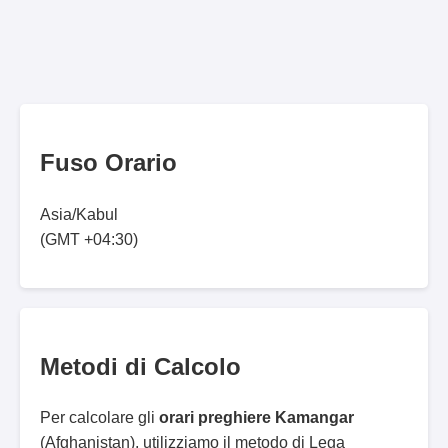
Fuso Orario
Asia/Kabul
(GMT +04:30)
Metodi di Calcolo
Per calcolare gli
orari preghiere Kamangar
(Afghanistan), utilizziamo il metodo di Lega