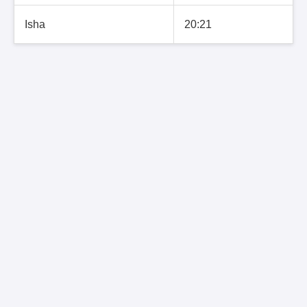
Isha
20:21