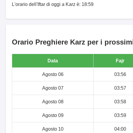
L'orario dell'Iftar di oggi a Karz è: 18:59
Orario Preghiere Karz per i prossimi
Data
Fajr
Agosto 06
03:56
Agosto 07
03:57
Agosto 08
03:58
Agosto 09
03:59
Agosto 10
04:00