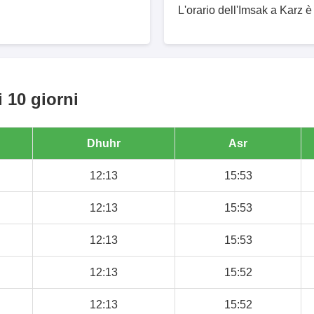
L'orario dell'Imsak a Karz è
 10 giorni
Dhuhr
Asr
12:13
15:53
12:13
15:53
12:13
15:53
12:13
15:52
12:13
15:52