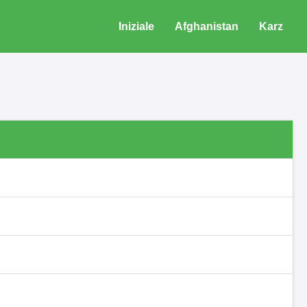
Iniziale
Afghanistan
Karz