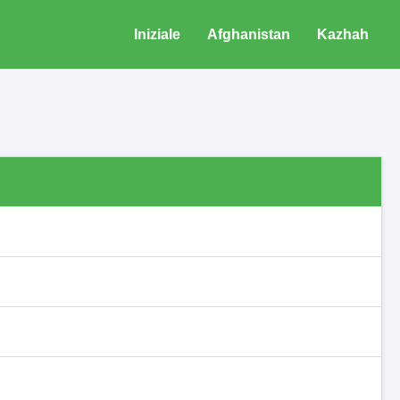
Iniziale
Afghanistan
Kazhah