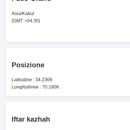
Asia/Kabul
(GMT +04:30)
Posizione
Latitudine : 34.2369
Longitudinee : 70.1806
Iftar kazhah