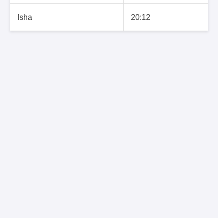
Isha
20:12