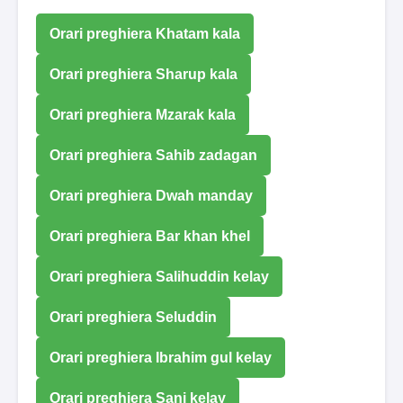
Orari preghiera Khatam kala
Orari preghiera Sharup kala
Orari preghiera Mzarak kala
Orari preghiera Sahib zadagan
Orari preghiera Dwah manday
Orari preghiera Bar khan khel
Orari preghiera Salihuddin kelay
Orari preghiera Seluddin
Orari preghiera Ibrahim gul kelay
Orari preghiera Sani kelay