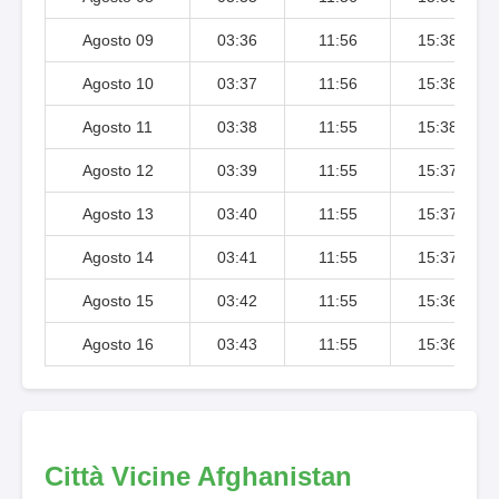
Agosto 09
03:36
11:56
15:38
Agosto 10
03:37
11:56
15:38
Agosto 11
03:38
11:55
15:38
Agosto 12
03:39
11:55
15:37
Agosto 13
03:40
11:55
15:37
Agosto 14
03:41
11:55
15:37
Agosto 15
03:42
11:55
15:36
Agosto 16
03:43
11:55
15:36
Città Vicine Afghanistan