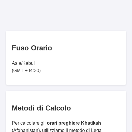
Fuso Orario
Asia/Kabul
(GMT +04:30)
Metodi di Calcolo
Per calcolare gli
orari preghiere Khatikah
(Afghanistan), utilizziamo il metodo di Lega