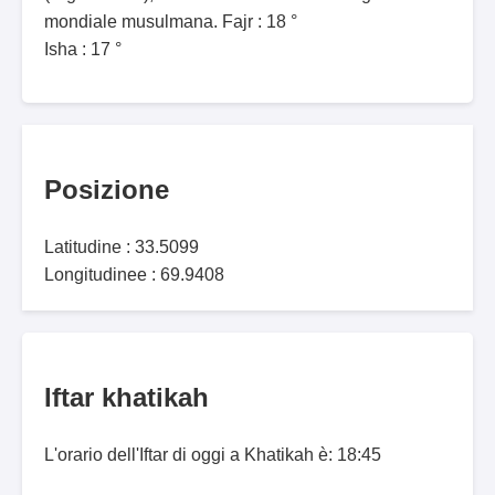
mondiale musulmana. Fajr : 18 °
Isha : 17 °
Posizione
Latitudine : 33.5099
Longitudinee : 69.9408
Iftar khatikah
L'orario dell'Iftar di oggi a Khatikah è: 18:45