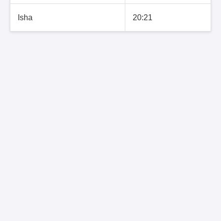
Isha
20:21