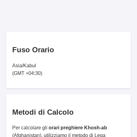
Fuso Orario
Asia/Kabul
(GMT +04:30)
Metodi di Calcolo
Per calcolare gli
orari preghiere Khosh-ab
(Afghanistan), utilizziamo il metodo di Lega