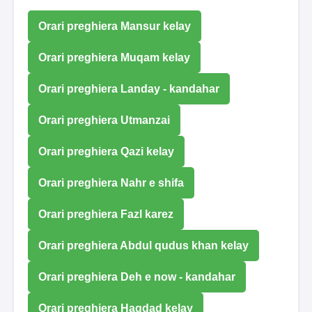
Orari preghiera Mansur kelay
Orari preghiera Muqam kelay
Orari preghiera Landay - kandahar
Orari preghiera Utmanzai
Orari preghiera Qazi kelay
Orari preghiera Nahr e shifa
Orari preghiera Fazl karez
Orari preghiera Abdul qudus khan kelay
Orari preghiera Deh e now - kandahar
Orari preghiera Haqdad kelay