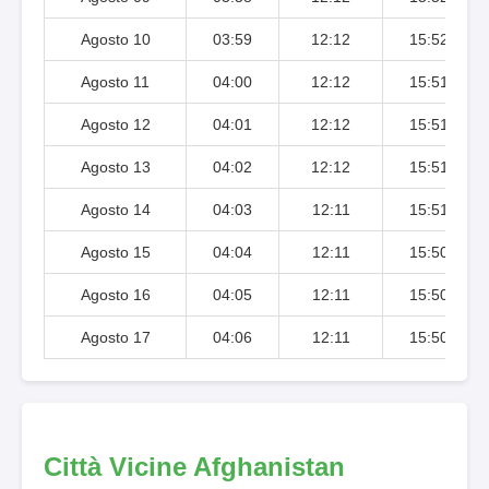
Agosto 10
03:59
12:12
15:52
Agosto 11
04:00
12:12
15:51
Agosto 12
04:01
12:12
15:51
Agosto 13
04:02
12:12
15:51
Agosto 14
04:03
12:11
15:51
Agosto 15
04:04
12:11
15:50
Agosto 16
04:05
12:11
15:50
Agosto 17
04:06
12:11
15:50
Città Vicine Afghanistan