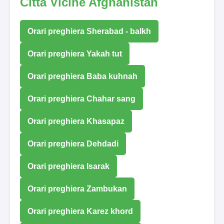
Città Vicine Afghanistan
Orari preghiera Sherabad - balkh
Orari preghiera Yakah tut
Orari preghiera Baba kuhnah
Orari preghiera Chahar sang
Orari preghiera Khasapaz
Orari preghiera Dehdadi
Orari preghiera Isarak
Orari preghiera Zambukan
Orari preghiera Karez khord