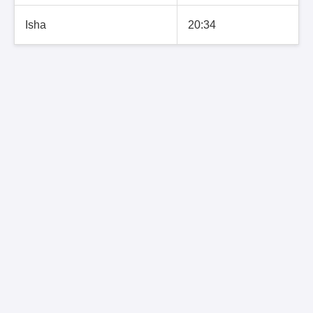
Isha
20:34