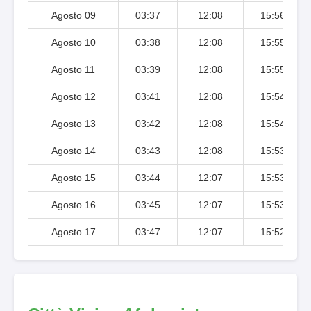
Agosto 09
03:37
12:08
15:56
Agosto 10
03:38
12:08
15:55
Agosto 11
03:39
12:08
15:55
Agosto 12
03:41
12:08
15:54
Agosto 13
03:42
12:08
15:54
Agosto 14
03:43
12:08
15:53
Agosto 15
03:44
12:07
15:53
Agosto 16
03:45
12:07
15:53
Agosto 17
03:47
12:07
15:52