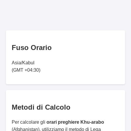
Fuso Orario
Asia/Kabul
(GMT +04:30)
Metodi di Calcolo
Per calcolare gli
orari preghiere Khu-arabo
(Afghanistan), utilizziamo il metodo di Lega