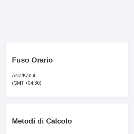
Fuso Orario
Asia/Kabul
(GMT +04:30)
Metodi di Calcolo