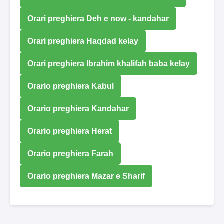
Orari preghiera Deh e now - kandahar
Orari preghiera Haqdad kelay
Orari preghiera Ibrahim khalifah baba kelay
Orario preghiera Kabul
Orario preghiera Kandahar
Orario preghiera Herat
Orario preghiera Farah
Orario preghiera Mazar e Sharif