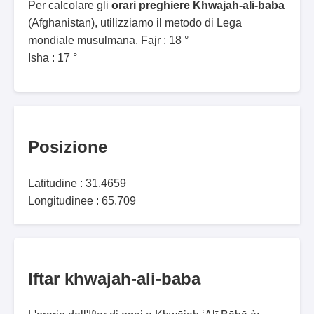
Per calcolare gli
orari preghiere Khwajah-ali-baba
(Afghanistan), utilizziamo il metodo di Lega
mondiale musulmana. Fajr : 18 °
Isha : 17 °
Posizione
Latitudine : 31.4659
Longitudinee : 65.709
Iftar khwajah-ali-baba