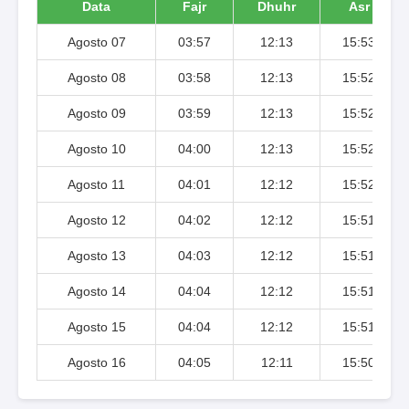
Data
Fajr
Dhuhr
Asr
Agosto 07
03:57
12:13
15:53
Agosto 08
03:58
12:13
15:52
Agosto 09
03:59
12:13
15:52
Agosto 10
04:00
12:13
15:52
Agosto 11
04:01
12:12
15:52
Agosto 12
04:02
12:12
15:51
Agosto 13
04:03
12:12
15:51
Agosto 14
04:04
12:12
15:51
Agosto 15
04:04
12:12
15:51
Agosto 16
04:05
12:11
15:50