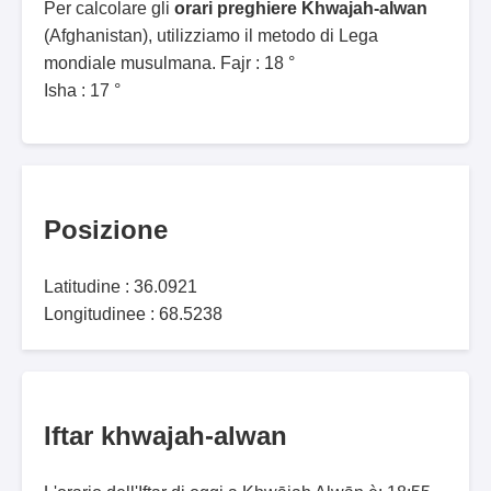
Per calcolare gli
orari preghiere Khwajah-alwan
(Afghanistan), utilizziamo il metodo di Lega
mondiale musulmana. Fajr : 18 °
Isha : 17 °
Posizione
Latitudine : 36.0921
Longitudinee : 68.5238
Iftar khwajah-alwan