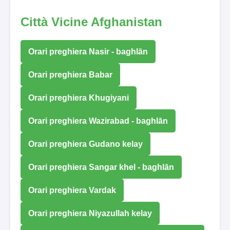
Città Vicine Afghanistan
Orari preghiera Nasir - baghlān
Orari preghiera Babar
Orari preghiera Khugiyani
Orari preghiera Wazirabad - baghlān
Orari preghiera Gudano kelay
Orari preghiera Sangar khel - baghlān
Orari preghiera Vardak
Orari preghiera Niyazullah kelay