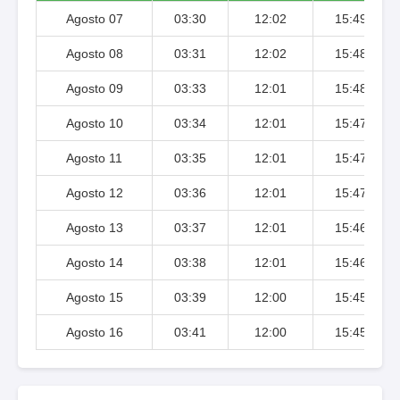
Agosto 07
03:30
12:02
15:49
Agosto 08
03:31
12:02
15:48
Agosto 09
03:33
12:01
15:48
Agosto 10
03:34
12:01
15:47
Agosto 11
03:35
12:01
15:47
Agosto 12
03:36
12:01
15:47
Agosto 13
03:37
12:01
15:46
Agosto 14
03:38
12:01
15:46
Agosto 15
03:39
12:00
15:45
Agosto 16
03:41
12:00
15:45