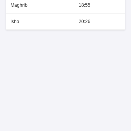
Maghrib
18:55
Isha
20:26