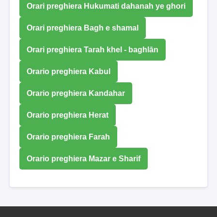
Orari preghiera Hukumati dahanah ye ghori
Orari preghiera Bagh e shamal
Orari preghiera Tarah khel - baghlān
Orario preghiera Kabul
Orario preghiera Kandahar
Orario preghiera Herat
Orario preghiera Farah
Orario preghiera Mazar e Sharif