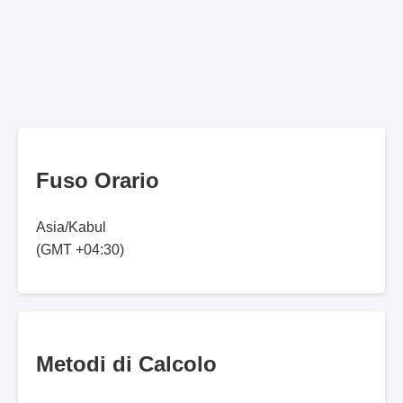
Fuso Orario
Asia/Kabul
(GMT +04:30)
Metodi di Calcolo