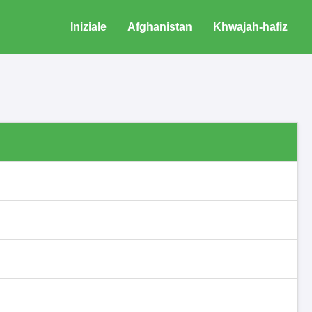
Iniziale
Afghanistan
Khwajah-hafiz