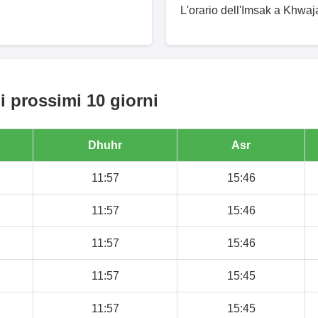
L'orario dell'Imsak a Khwaja
i prossimi 10 giorni
Dhuhr
Asr
11:57
15:46
11:57
15:46
11:57
15:46
11:57
15:45
11:57
15:45