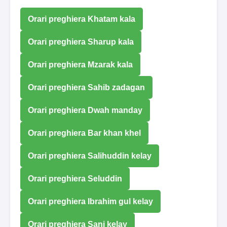
Orari preghiera Khatam kala
Orari preghiera Sharup kala
Orari preghiera Mzarak kala
Orari preghiera Sahib zadagan
Orari preghiera Dwah manday
Orari preghiera Bar khan khel
Orari preghiera Salihuddin kelay
Orari preghiera Seluddin
Orari preghiera Ibrahim gul kelay
Orari preghiera Sani kelay