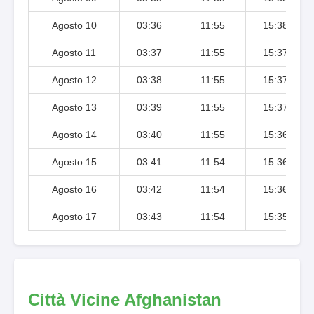
Agosto 10
03:36
11:55
15:38
Agosto 11
03:37
11:55
15:37
Agosto 12
03:38
11:55
15:37
Agosto 13
03:39
11:55
15:37
Agosto 14
03:40
11:55
15:36
Agosto 15
03:41
11:54
15:36
Agosto 16
03:42
11:54
15:36
Agosto 17
03:43
11:54
15:35
Città Vicine Afghanistan