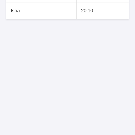
Isha
20:10