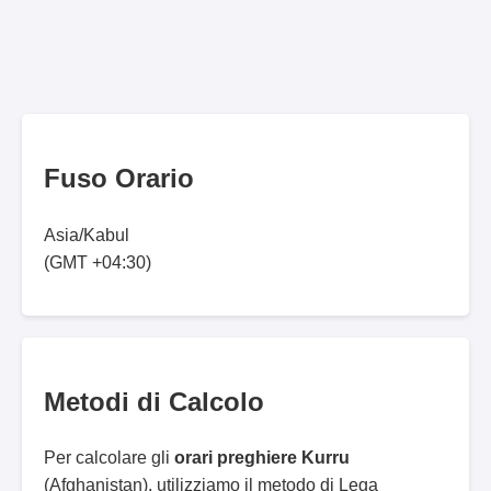
Fuso Orario
Asia/Kabul
(GMT +04:30)
Metodi di Calcolo
Per calcolare gli
orari preghiere Kurru
(Afghanistan), utilizziamo il metodo di Lega