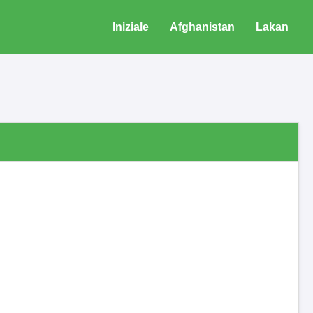
Iniziale
Afghanistan
Lakan