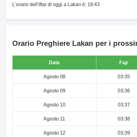
L'orario dell'Iftar di oggi a Lakan è: 18:43
Orario Preghiere Lakan per i prossi
Data
Fajr
Agosto 08
03:35
Agosto 09
03:36
Agosto 10
03:37
Agosto 11
03:38
Agosto 12
03:39