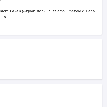
ghiere Lakan
(Afghanistan), utilizziamo il metodo di Lega
 18 °