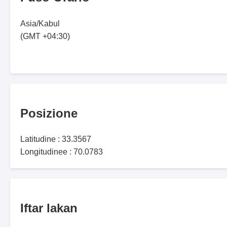
Asia/Kabul
(GMT +04:30)
Posizione
Latitudine : 33.3567
Longitudinee : 70.0783
Iftar lakan