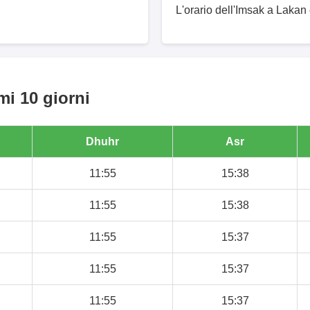
L'orario dell'Imsak a Lakan 
mi 10 giorni
Dhuhr
Asr
11:55
15:38
11:55
15:38
11:55
15:37
11:55
15:37
11:55
15:37