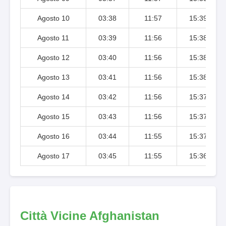
Agosto 10
03:38
11:57
15:39
Agosto 11
03:39
11:56
15:38
Agosto 12
03:40
11:56
15:38
Agosto 13
03:41
11:56
15:38
Agosto 14
03:42
11:56
15:37
Agosto 15
03:43
11:56
15:37
Agosto 16
03:44
11:55
15:37
Agosto 17
03:45
11:55
15:36
Città Vicine Afghanistan