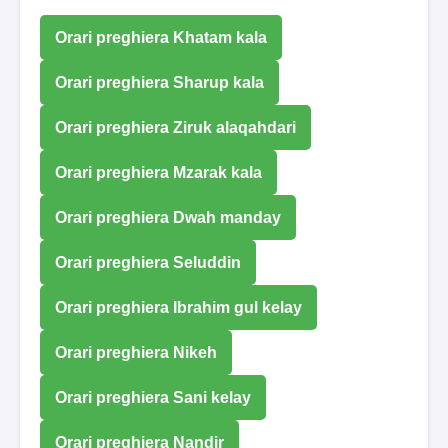
Orari preghiera Khatam kala
Orari preghiera Sharup kala
Orari preghiera Ziruk alaqahdari
Orari preghiera Mzarak kala
Orari preghiera Dwah manday
Orari preghiera Seluddin
Orari preghiera Ibrahim gul kelay
Orari preghiera Nikeh
Orari preghiera Sani kelay
Orari preghiera Nandir