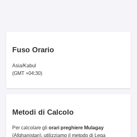
Fuso Orario
Asia/Kabul
(GMT +04:30)
Metodi di Calcolo
Per calcolare gli
orari preghiere Mulagay
(Afghanistan), utilizziamo il metodo di Lega