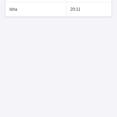
Isha
20:11