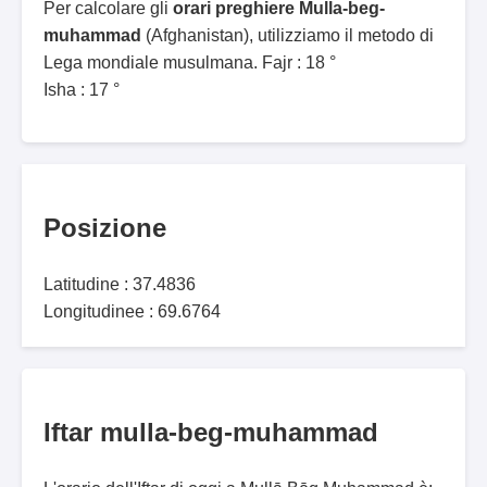
Per calcolare gli
orari preghiere Mulla-beg-
muhammad
(Afghanistan), utilizziamo il metodo di
Lega mondiale musulmana. Fajr : 18 °
Isha : 17 °
Posizione
Latitudine : 37.4836
Longitudinee : 69.6764
Iftar mulla-beg-muhammad