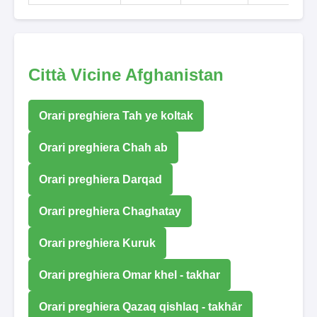
Città Vicine Afghanistan
Orari preghiera Tah ye koltak
Orari preghiera Chah ab
Orari preghiera Darqad
Orari preghiera Chaghatay
Orari preghiera Kuruk
Orari preghiera Omar khel - takhar
Orari preghiera Qazaq qishlaq - takhār