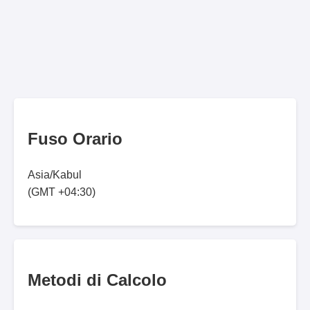
Fuso Orario
Asia/Kabul
(GMT +04:30)
Metodi di Calcolo