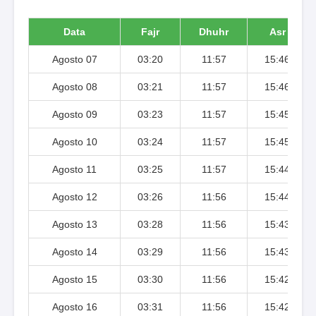
Data
Fajr
Dhuhr
Asr
Agosto 07
03:20
11:57
15:46
Agosto 08
03:21
11:57
15:46
Agosto 09
03:23
11:57
15:45
Agosto 10
03:24
11:57
15:45
Agosto 11
03:25
11:57
15:44
Agosto 12
03:26
11:56
15:44
Agosto 13
03:28
11:56
15:43
Agosto 14
03:29
11:56
15:43
Agosto 15
03:30
11:56
15:42
Agosto 16
03:31
11:56
15:42