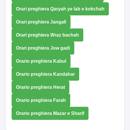
Orari preghiera Qaryah ye lab e kokchah
Orari preghiera Jangali
Orari preghiera Wraz bachah
Orari preghiera Jow gadi
Orario preghiera Kabul
Orario preghiera Kandahar
Orario preghiera Herat
Orario preghiera Farah
Orario preghiera Mazar e Sharif