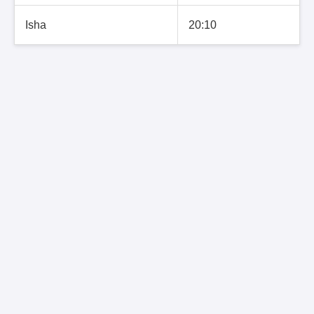
Isha
20:10