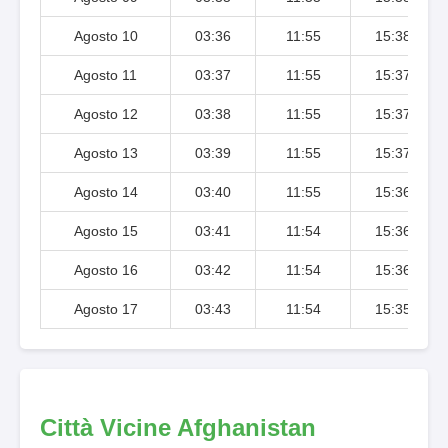
Agosto 10
03:36
11:55
15:38
Agosto 11
03:37
11:55
15:37
Agosto 12
03:38
11:55
15:37
Agosto 13
03:39
11:55
15:37
Agosto 14
03:40
11:55
15:36
Agosto 15
03:41
11:54
15:36
Agosto 16
03:42
11:54
15:36
Agosto 17
03:43
11:54
15:35
Città Vicine Afghanistan