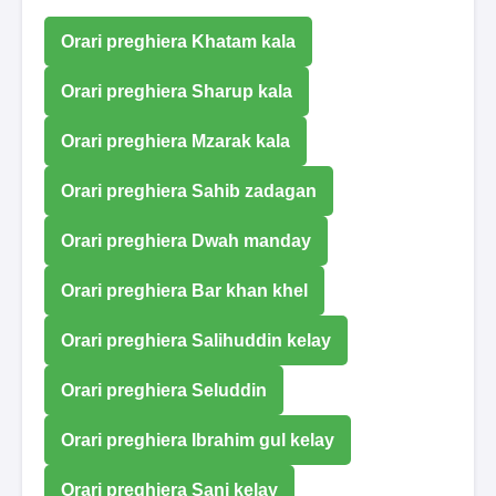
Orari preghiera Khatam kala
Orari preghiera Sharup kala
Orari preghiera Mzarak kala
Orari preghiera Sahib zadagan
Orari preghiera Dwah manday
Orari preghiera Bar khan khel
Orari preghiera Salihuddin kelay
Orari preghiera Seluddin
Orari preghiera Ibrahim gul kelay
Orari preghiera Sani kelay