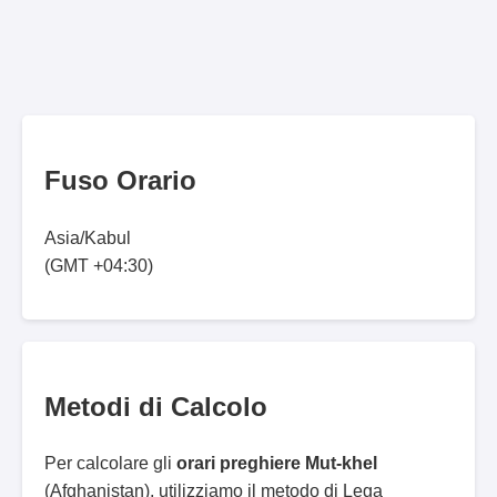
Fuso Orario
Asia/Kabul
(GMT +04:30)
Metodi di Calcolo
Per calcolare gli
orari preghiere Mut-khel
(Afghanistan), utilizziamo il metodo di Lega