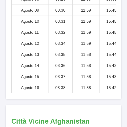
Agosto 09
03:30
11:59
15:45
Agosto 10
03:31
11:59
15:45
Agosto 11
03:32
11:59
15:45
Agosto 12
03:34
11:59
15:44
Agosto 13
03:35
11:58
15:44
Agosto 14
03:36
11:58
15:43
Agosto 15
03:37
11:58
15:43
Agosto 16
03:38
11:58
15:42
Città Vicine Afghanistan