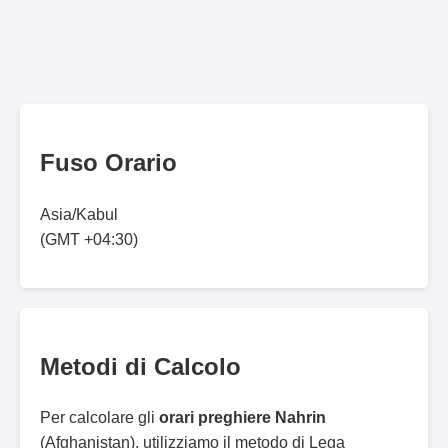
Fuso Orario
Asia/Kabul
(GMT +04:30)
Metodi di Calcolo
Per calcolare gli
orari preghiere Nahrin
(Afghanistan), utilizziamo il metodo di Lega