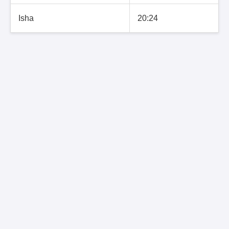
Isha
20:24