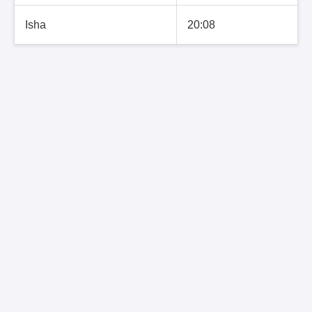
Isha
20:08