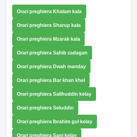
Orari preghiera Khatam kala
Orari preghiera Sharup kala
Orari preghiera Mzarak kala
Orari preghiera Sahib zadagan
Orari preghiera Dwah manday
Orari preghiera Bar khan khel
Orari preghiera Salihuddin kelay
Orari preghiera Seluddin
Orari preghiera Ibrahim gul kelay
Orari preghiera Sani kelay