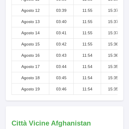
Agosto 12
03:39
11:55
15:37
Agosto 13
03:40
11:55
15:37
Agosto 14
03:41
11:55
15:37
Agosto 15
03:42
11:55
15:36
Agosto 16
03:43
11:54
15:36
Agosto 17
03:44
11:54
15:35
Agosto 18
03:45
11:54
15:35
Agosto 19
03:46
11:54
15:35
Città Vicine Afghanistan