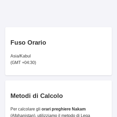
Fuso Orario
Asia/Kabul
(GMT +04:30)
Metodi di Calcolo
Per calcolare gli
orari preghiere Nakam
(Afghanistan), utilizziamo il metodo di Lega