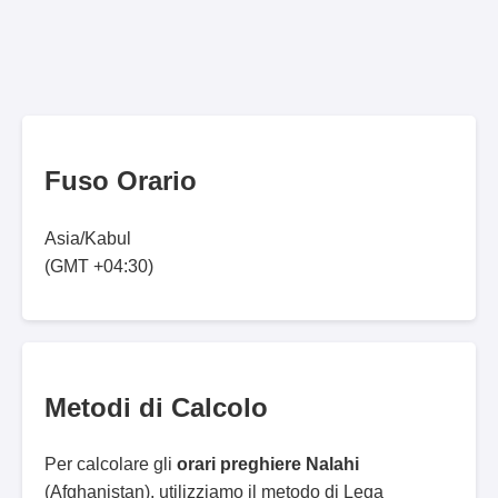
Fuso Orario
Asia/Kabul
(GMT +04:30)
Metodi di Calcolo
Per calcolare gli
orari preghiere Nalahi
(Afghanistan), utilizziamo il metodo di Lega