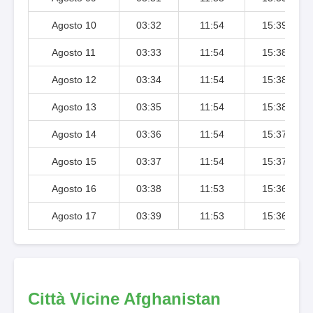
Agosto 10
03:32
11:54
15:39
Agosto 11
03:33
11:54
15:38
Agosto 12
03:34
11:54
15:38
Agosto 13
03:35
11:54
15:38
Agosto 14
03:36
11:54
15:37
Agosto 15
03:37
11:54
15:37
Agosto 16
03:38
11:53
15:36
Agosto 17
03:39
11:53
15:36
Città Vicine Afghanistan