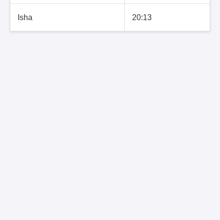
Isha
20:13