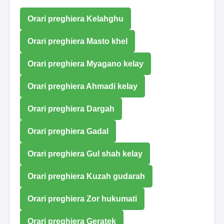
Orari preghiera Kelahghu
Orari preghiera Masto khel
Orari preghiera Myagano kelay
Orari preghiera Ahmadi kelay
Orari preghiera Dargah
Orari preghiera Gadal
Orari preghiera Gul shah kelay
Orari preghiera Kuzah gudarah
Orari preghiera Zor hukumati
Orari preghiera Geratek