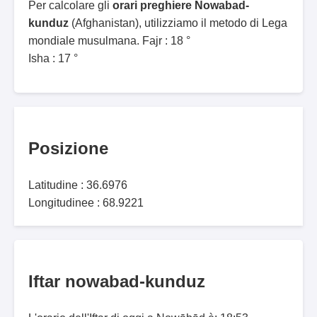
Per calcolare gli
orari preghiere Nowabad-
kunduz
(Afghanistan), utilizziamo il metodo di Lega
mondiale musulmana. Fajr : 18 °
Isha : 17 °
Posizione
Latitudine : 36.6976
Longitudinee : 68.9221
Iftar nowabad-kunduz