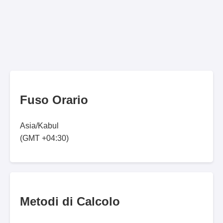
Fuso Orario
Asia/Kabul
(GMT +04:30)
Metodi di Calcolo