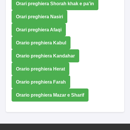
Orari preghiera Shorah khak e pa'in
Orari preghiera Nasiri
Orari preghiera Afaqi
Orario preghiera Kabul
Orario preghiera Kandahar
Orario preghiera Herat
Orario preghiera Farah
Orario preghiera Mazar e Sharif