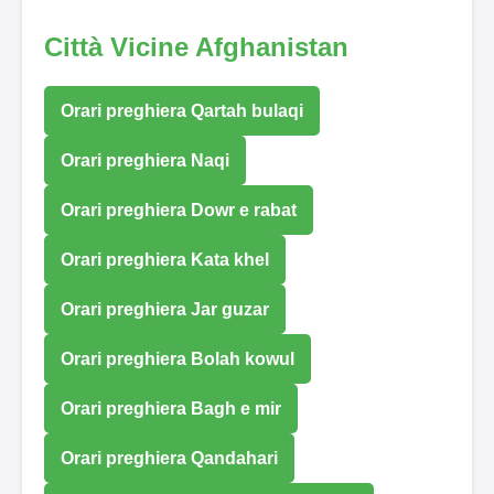
Città Vicine Afghanistan
Orari preghiera Qartah bulaqi
Orari preghiera Naqi
Orari preghiera Dowr e rabat
Orari preghiera Kata khel
Orari preghiera Jar guzar
Orari preghiera Bolah kowul
Orari preghiera Bagh e mir
Orari preghiera Qandahari