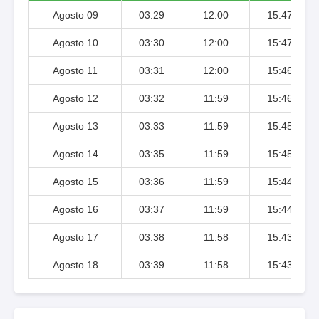
Agosto 09
03:29
12:00
15:47
Agosto 10
03:30
12:00
15:47
Agosto 11
03:31
12:00
15:46
Agosto 12
03:32
11:59
15:46
Agosto 13
03:33
11:59
15:45
Agosto 14
03:35
11:59
15:45
Agosto 15
03:36
11:59
15:44
Agosto 16
03:37
11:59
15:44
Agosto 17
03:38
11:58
15:43
Agosto 18
03:39
11:58
15:43