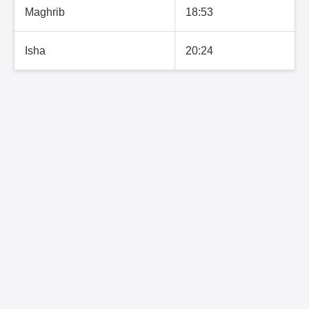
Maghrib
18:53
Isha
20:24