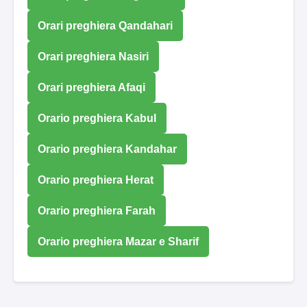
Orari preghiera Qandahari
Orari preghiera Nasiri
Orari preghiera Afaqi
Orario preghiera Kabul
Orario preghiera Kandahar
Orario preghiera Herat
Orario preghiera Farah
Orario preghiera Mazar e Sharif