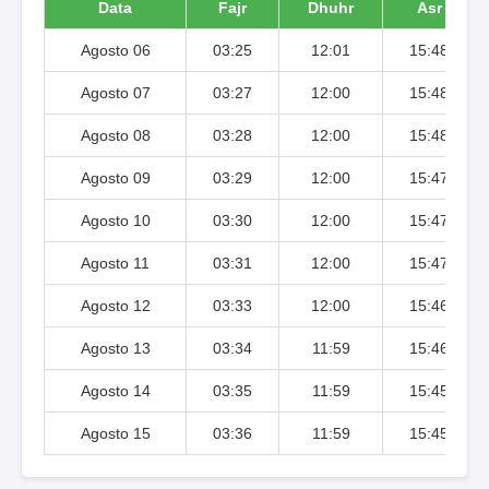
Data
Fajr
Dhuhr
Asr
Agosto 06
03:25
12:01
15:48
Agosto 07
03:27
12:00
15:48
Agosto 08
03:28
12:00
15:48
Agosto 09
03:29
12:00
15:47
Agosto 10
03:30
12:00
15:47
Agosto 11
03:31
12:00
15:47
Agosto 12
03:33
12:00
15:46
Agosto 13
03:34
11:59
15:46
Agosto 14
03:35
11:59
15:45
Agosto 15
03:36
11:59
15:45