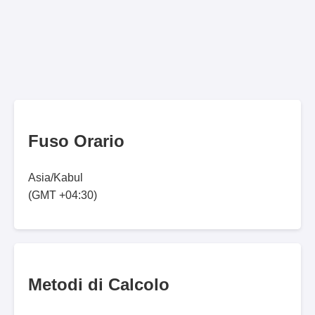
Fuso Orario
Asia/Kabul
(GMT +04:30)
Metodi di Calcolo