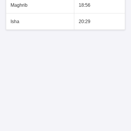
Maghrib
18:56
Isha
20:29