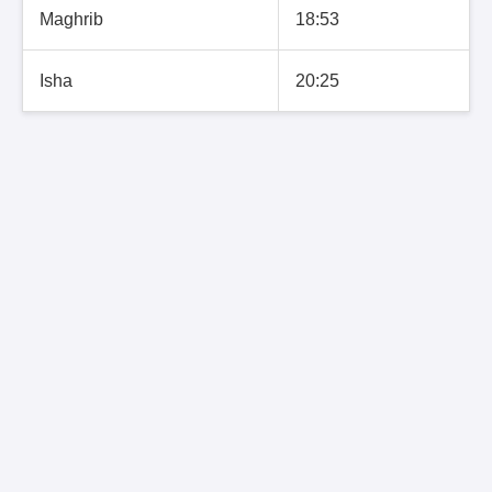
Maghrib
18:53
Isha
20:25