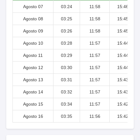
Agosto 07
03:24
11:58
15:46
Agosto 08
03:25
11:58
15:45
Agosto 09
03:26
11:58
15:45
Agosto 10
03:28
11:57
15:44
Agosto 11
03:29
11:57
15:44
Agosto 12
03:30
11:57
15:44
Agosto 13
03:31
11:57
15:43
Agosto 14
03:32
11:57
15:43
Agosto 15
03:34
11:57
15:42
Agosto 16
03:35
11:56
15:42