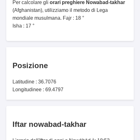
Per calcolare gli
orari preghiere Nowabad-takhar
(Afghanistan), utilizziamo il metodo di Lega
mondiale musulmana. Fajr : 18 °
Isha : 17 °
Posizione
Latitudine : 36.7076
Longitudinee : 69.4797
Iftar nowabad-takhar