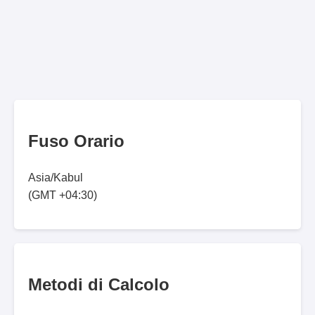
Fuso Orario
Asia/Kabul
(GMT +04:30)
Metodi di Calcolo