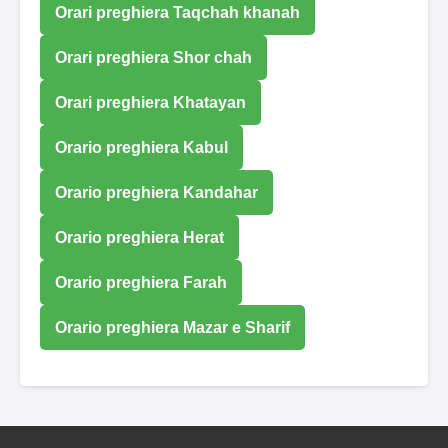
Orari preghiera Taqchah khanah
Orari preghiera Shor chah
Orari preghiera Khatayan
Orario preghiera Kabul
Orario preghiera Kandahar
Orario preghiera Herat
Orario preghiera Farah
Orario preghiera Mazar e Sharif