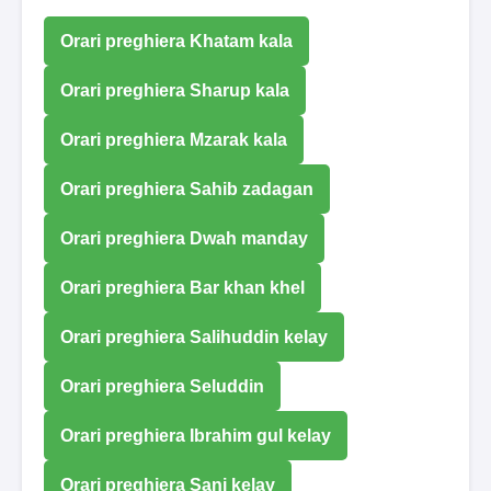
Orari preghiera Khatam kala
Orari preghiera Sharup kala
Orari preghiera Mzarak kala
Orari preghiera Sahib zadagan
Orari preghiera Dwah manday
Orari preghiera Bar khan khel
Orari preghiera Salihuddin kelay
Orari preghiera Seluddin
Orari preghiera Ibrahim gul kelay
Orari preghiera Sani kelay