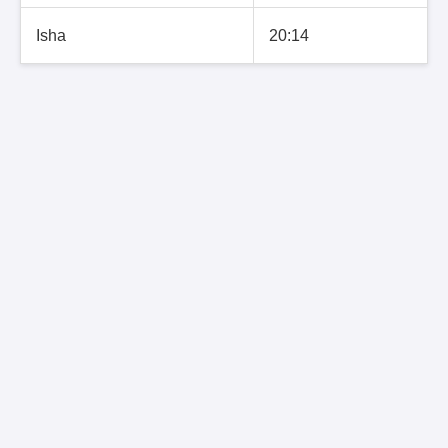
Isha
20:14