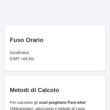
Fuso Orario
Asia/Kabul
(GMT +04:30)
Metodi di Calcolo
Per calcolare gli
orari preghiere Paro-khel
(Afghanistan), utilizziamo il metodo di Lega