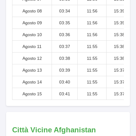
Agosto 08
03:34
11:56
15:39
Agosto 09
03:35
11:56
15:39
Agosto 10
03:36
11:56
15:38
Agosto 11
03:37
11:55
15:38
Agosto 12
03:38
11:55
15:38
Agosto 13
03:39
11:55
15:37
Agosto 14
03:40
11:55
15:37
Agosto 15
03:41
11:55
15:37
Città Vicine Afghanistan