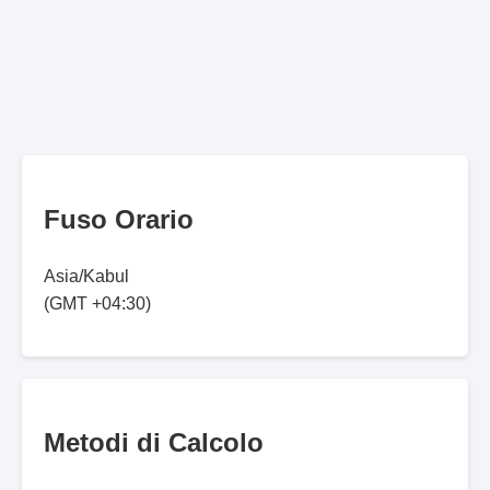
Fuso Orario
Asia/Kabul
(GMT +04:30)
Metodi di Calcolo