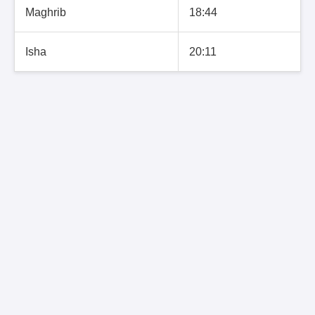
Maghrib
18:44
Isha
20:11