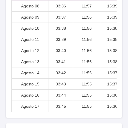
Agosto 08
03:36
11:57
15:39
Agosto 09
03:37
11:56
15:39
Agosto 10
03:38
11:56
15:38
Agosto 11
03:39
11:56
15:38
Agosto 12
03:40
11:56
15:38
Agosto 13
03:41
11:56
15:38
Agosto 14
03:42
11:56
15:37
Agosto 15
03:43
11:55
15:37
Agosto 16
03:44
11:55
15:36
Agosto 17
03:45
11:55
15:36