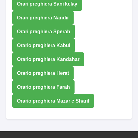
Orari preghiera Sani kelay
Orari preghiera Nandir
Orari preghiera Sperah
Orario preghiera Kabul
Orario preghiera Kandahar
Orario preghiera Herat
Orario preghiera Farah
Orario preghiera Mazar e Sharif