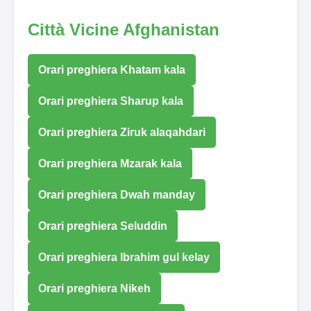
Città Vicine Afghanistan
Orari preghiera Khatam kala
Orari preghiera Sharup kala
Orari preghiera Ziruk alaqahdari
Orari preghiera Mzarak kala
Orari preghiera Dwah manday
Orari preghiera Seluddin
Orari preghiera Ibrahim gul kelay
Orari preghiera Nikeh