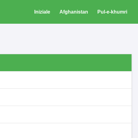
Iniziale
Afghanistan
Pul-e-khumri