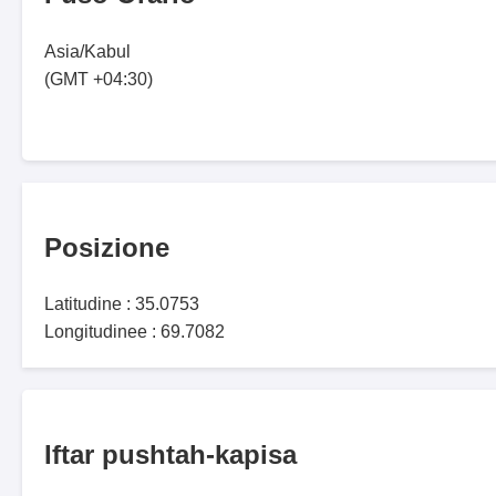
Asia/Kabul
(GMT +04:30)
Posizione
Latitudine : 35.0753
Longitudinee : 69.7082
Iftar pushtah-kapisa