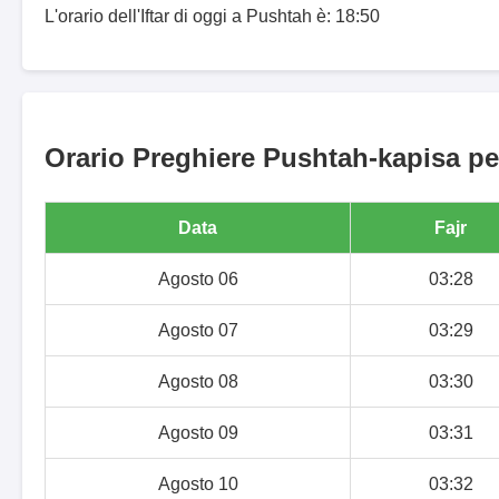
L'orario dell'Iftar di oggi a Pushtah è: 18:50
Orario Preghiere Pushtah-kapisa per
Data
Fajr
Agosto 06
03:28
Agosto 07
03:29
Agosto 08
03:30
Agosto 09
03:31
Agosto 10
03:32