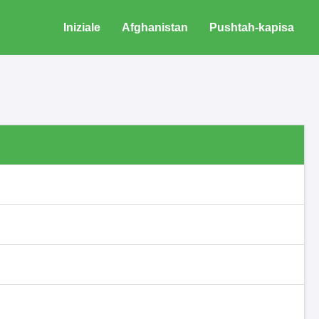
Iniziale
Afghanistan
Pushtah-kapisa