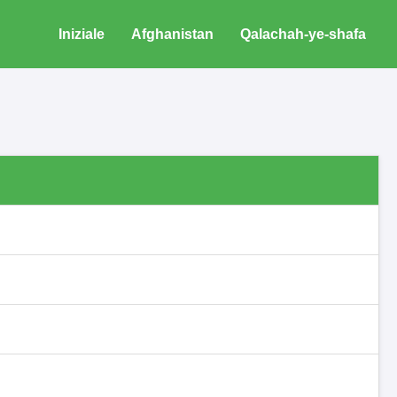
Iniziale
Afghanistan
Qalachah-ye-shafa