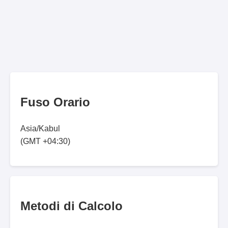
Fuso Orario
Asia/Kabul
(GMT +04:30)
Metodi di Calcolo