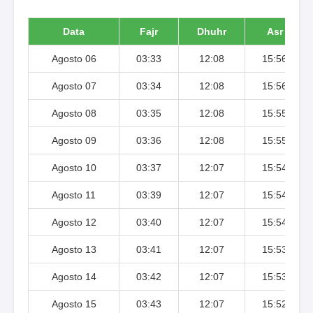
Data
Fajr
Dhuhr
Asr
Agosto 06
03:33
12:08
15:56
Agosto 07
03:34
12:08
15:56
Agosto 08
03:35
12:08
15:55
Agosto 09
03:36
12:08
15:55
Agosto 10
03:37
12:07
15:54
Agosto 11
03:39
12:07
15:54
Agosto 12
03:40
12:07
15:54
Agosto 13
03:41
12:07
15:53
Agosto 14
03:42
12:07
15:53
Agosto 15
03:43
12:07
15:52