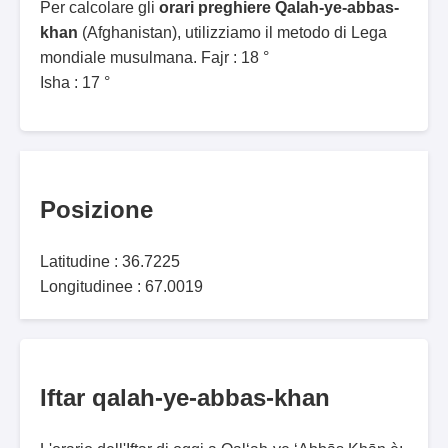
Per calcolare gli
orari preghiere Qalah-ye-abbas-
khan
(Afghanistan), utilizziamo il metodo di Lega
mondiale musulmana. Fajr : 18 °
Isha : 17 °
Posizione
Latitudine : 36.7225
Longitudinee : 67.0019
Iftar qalah-ye-abbas-khan