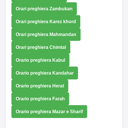
Orari preghiera Zambukan
Orari preghiera Karez khord
Orari preghiera Mahmandan
Orari preghiera Chimtal
Orario preghiera Kabul
Orario preghiera Kandahar
Orario preghiera Herat
Orario preghiera Farah
Orario preghiera Mazar e Sharif