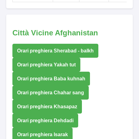
Città Vicine Afghanistan
Orari preghiera Sherabad - balkh
Orari preghiera Yakah tut
Orari preghiera Baba kuhnah
Orari preghiera Chahar sang
Orari preghiera Khasapaz
Orari preghiera Dehdadi
Orari preghiera Isarak