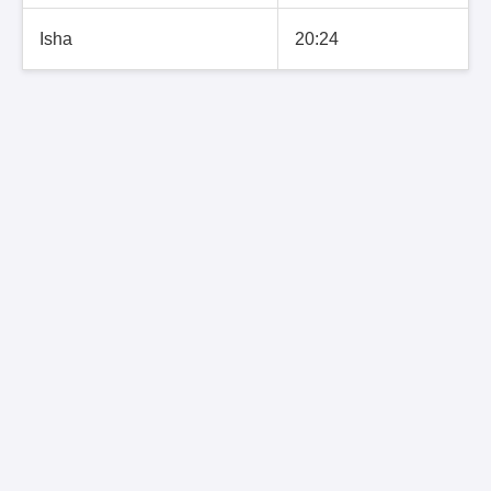
Isha
20:24