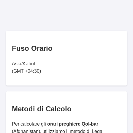
Fuso Orario
Asia/Kabul
(GMT +04:30)
Metodi di Calcolo
Per calcolare gli
orari preghiere Qol-bar
(Afghanistan), utilizziamo il metodo di Lega