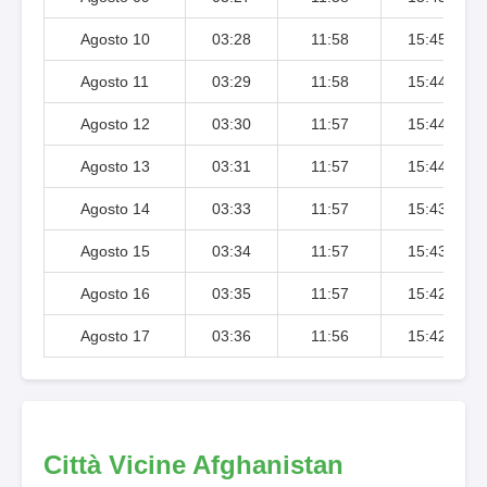
Agosto 10
03:28
11:58
15:45
Agosto 11
03:29
11:58
15:44
Agosto 12
03:30
11:57
15:44
Agosto 13
03:31
11:57
15:44
Agosto 14
03:33
11:57
15:43
Agosto 15
03:34
11:57
15:43
Agosto 16
03:35
11:57
15:42
Agosto 17
03:36
11:56
15:42
Città Vicine Afghanistan