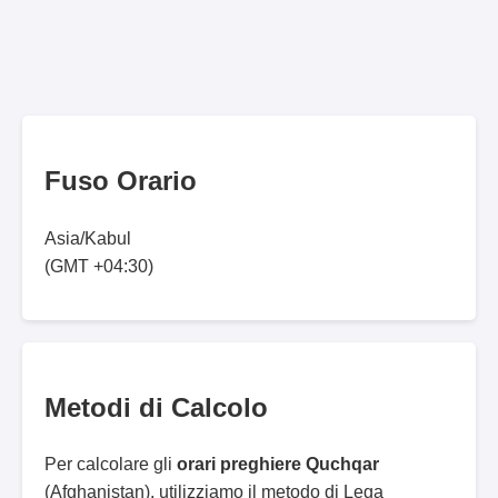
Fuso Orario
Asia/Kabul
(GMT +04:30)
Metodi di Calcolo
Per calcolare gli
orari preghiere Quchqar
(Afghanistan), utilizziamo il metodo di Lega