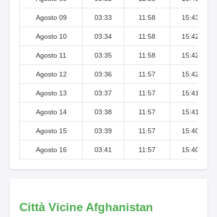
Agosto 09
03:33
11:58
15:43
Agosto 10
03:34
11:58
15:42
Agosto 11
03:35
11:58
15:42
Agosto 12
03:36
11:57
15:42
Agosto 13
03:37
11:57
15:41
Agosto 14
03:38
11:57
15:41
Agosto 15
03:39
11:57
15:40
Agosto 16
03:41
11:57
15:40
Città Vicine Afghanistan