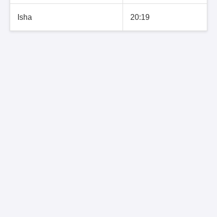
Isha
20:19