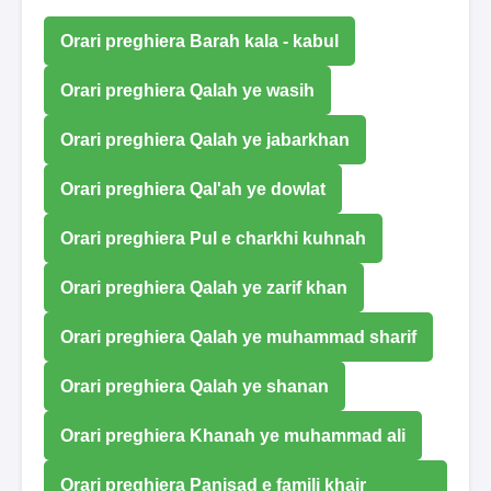
Orari preghiera Barah kala - kabul
Orari preghiera Qalah ye wasih
Orari preghiera Qalah ye jabarkhan
Orari preghiera Qal'ah ye dowlat
Orari preghiera Pul e charkhi kuhnah
Orari preghiera Qalah ye zarif khan
Orari preghiera Qalah ye muhammad sharif
Orari preghiera Qalah ye shanan
Orari preghiera Khanah ye muhammad ali
Orari preghiera Panjsad e famili khair