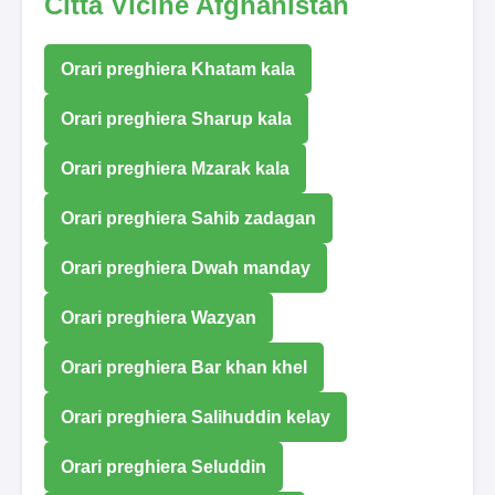
Città Vicine Afghanistan
Orari preghiera Khatam kala
Orari preghiera Sharup kala
Orari preghiera Mzarak kala
Orari preghiera Sahib zadagan
Orari preghiera Dwah manday
Orari preghiera Wazyan
Orari preghiera Bar khan khel
Orari preghiera Salihuddin kelay
Orari preghiera Seluddin