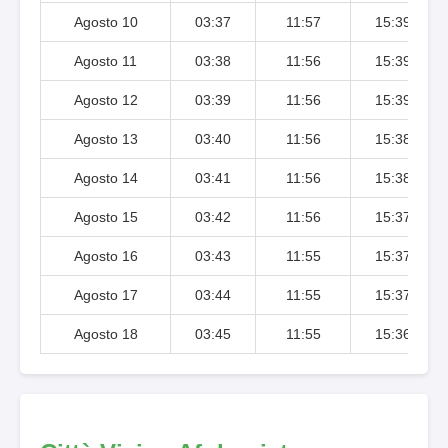
Agosto 10
03:37
11:57
15:39
Agosto 11
03:38
11:56
15:39
Agosto 12
03:39
11:56
15:39
Agosto 13
03:40
11:56
15:38
Agosto 14
03:41
11:56
15:38
Agosto 15
03:42
11:56
15:37
Agosto 16
03:43
11:55
15:37
Agosto 17
03:44
11:55
15:37
Agosto 18
03:45
11:55
15:36