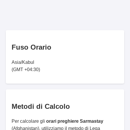
Fuso Orario
Asia/Kabul
(GMT +04:30)
Metodi di Calcolo
Per calcolare gli
orari preghiere Sarmastay
(Afghanistan), utilizziamo il metodo di Lega