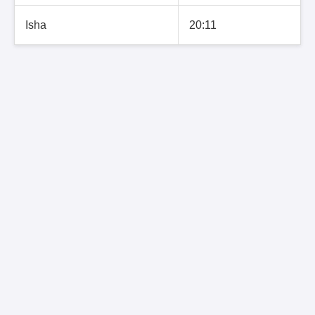
Isha
20:11